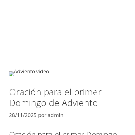
Oración para el primer
Domingo de Adviento
28/11/2025
por
admin
Oración para el primer Domingo