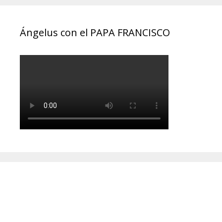
Ángelus con el PAPA FRANCISCO