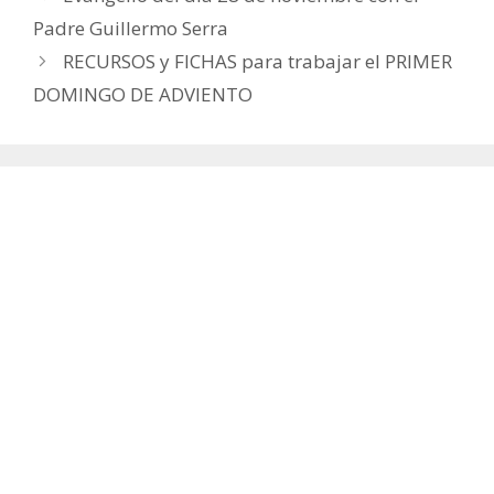
Padre Guillermo Serra
RECURSOS y FICHAS para trabajar el PRIMER
DOMINGO DE ADVIENTO