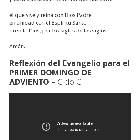
él que vive y reina con Dios Padre
en unidad con el Espíritu Santo,
un solo Dios, por los siglos de los siglos.
Amén.
Reflexión del Evangelio para el
PRIMER DOMINGO DE
ADVIENTO
– Ciclo C