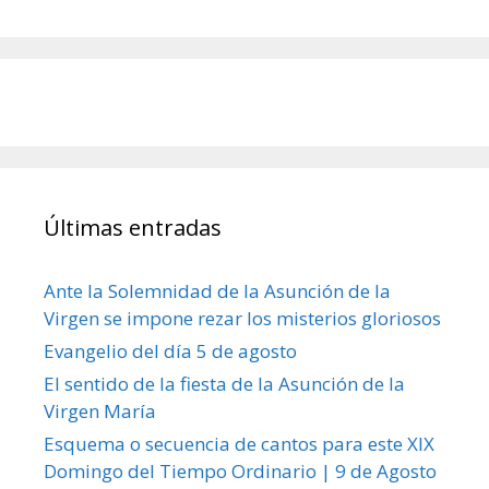
Últimas entradas
Ante la Solemnidad de la Asunción de la
Virgen se impone rezar los misterios gloriosos
Evangelio del día 5 de agosto
El sentido de la fiesta de la Asunción de la
Virgen María
Esquema o secuencia de cantos para este XIX
Domingo del Tiempo Ordinario | 9 de Agosto