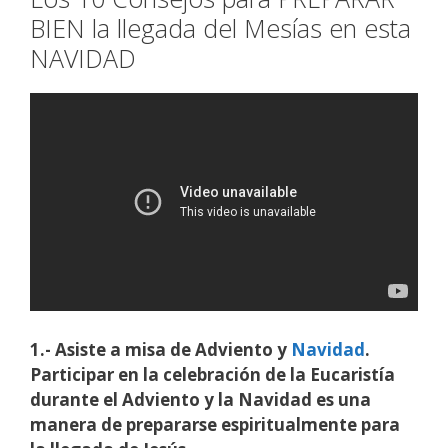
BIEN la llegada del Mesías en esta
NAVIDAD
1.- Asiste a misa de Adviento y
Navidad
.
Participar en la celebración de la Eucaristía
durante el Adviento y la Navidad es una
manera de prepararse espiritualmente para