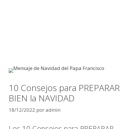
10 Consejos para PREPARAR
BIEN la NAVIDAD
18/12/2022
por
admin
Los 10 Consejos para PREPARAR