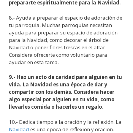
prepararte espiritualmente para la Navidad.
8.- Ayuda a preparar el espacio de adoración de
tu parroquia. Muchas parroquias necesitan
ayuda para preparar su espacio de adoración
para la Navidad, como decorar el árbol de
Navidad o poner flores frescas en el altar.
Considera ofrecerte como voluntario para
ayudar en esta tarea.
9.- Haz un acto de caridad para alguien en tu
vida. La Navidad es una época de dar y
compartir con los demás. Considera hacer
algo especial por alguien en tu vida, como
llevarles comida o hacerles un regalo.
10.- Dedica tiempo a la oración y la reflexión. La
Navidad
es una época de reflexión y oración.