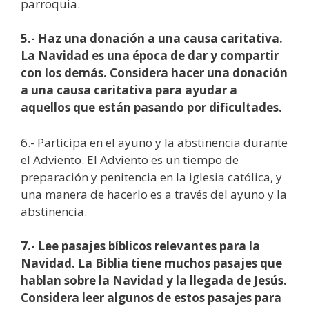
parroquia.
5.- Haz una donación a una causa caritativa.
La Navidad es una época de dar y compartir
con los demás. Considera hacer una donación
a una causa caritativa para ayudar a
aquellos que están pasando por dificultades.
6.- Participa en el ayuno y la abstinencia durante
el Adviento. El Adviento es un tiempo de
preparación y penitencia en la iglesia católica, y
una manera de hacerlo es a través del ayuno y la
abstinencia.
7.- Lee pasajes bíblicos relevantes para la
Navidad. La Biblia tiene muchos pasajes que
hablan sobre la Navidad y la llegada de Jesús.
Considera leer algunos de estos pasajes para