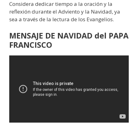
Considera dedicar tiempo a la oración y la
reflexión durante el Adviento y la Navidad, ya
sea a través de la lectura de los Evangelios.
MENSAJE DE NAVIDAD del PAPA
FRANCISCO