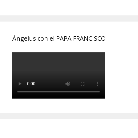
Ángelus con el PAPA FRANCISCO