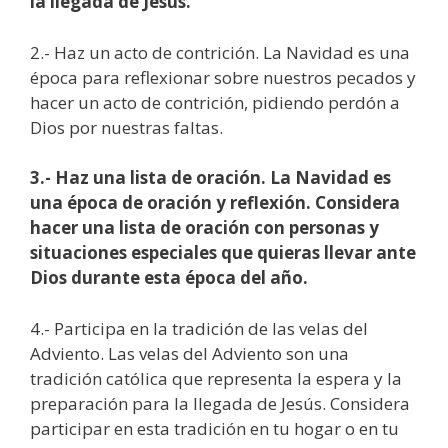
la llegada de Jesús.
2.- Haz un acto de contrición. La Navidad es una
época para reflexionar sobre nuestros pecados y
hacer un acto de contrición, pidiendo perdón a
Dios por nuestras faltas.
3.- Haz una lista de oración. La Navidad es
una época de oración y reflexión. Considera
hacer una lista de oración con personas y
situaciones especiales que quieras llevar ante
Dios durante esta época del año.
4.- Participa en la tradición de las velas del
Adviento. Las velas del Adviento son una
tradición católica que representa la espera y la
preparación para la llegada de Jesús. Considera
participar en esta tradición en tu hogar o en tu