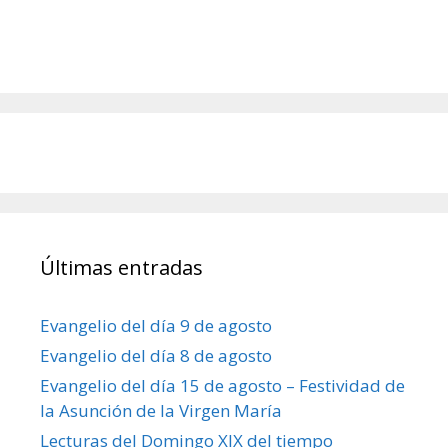
Últimas entradas
Evangelio del día 9 de agosto
Evangelio del día 8 de agosto
Evangelio del día 15 de agosto – Festividad de
la Asunción de la Virgen María
Lecturas del Domingo XIX del tiempo