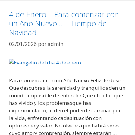
4 de Enero – Para comenzar con
un Año Nuevo… – Tiempo de
Navidad
02/01/2026
por
admin
Para comenzar con un Año Nuevo Feliz, te deseo
Que descubras la serenidad y tranquilidaden un
mundo imposible de entender Que el dolor que
has vivido y los problemasque has
experimentado, te den el poderde caminar por
la vida, enfrentando cadasituación con
optimismo y valor. No olvides que habrá seres
cuyo amory comprensión, siempre estarán …