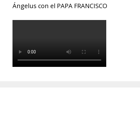
Ángelus con el PAPA FRANCISCO