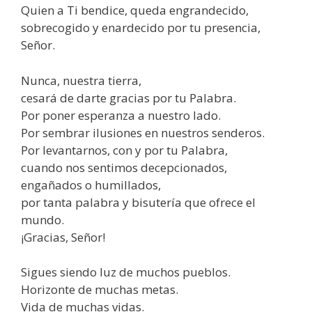
Quien a Ti bendice, queda engrandecido,
sobrecogido y enardecido por tu presencia,
Señor.
Nunca, nuestra tierra,
cesará de darte gracias por tu Palabra.
Por poner esperanza a nuestro lado.
Por sembrar ilusiones en nuestros senderos.
Por levantarnos, con y por tu Palabra,
cuando nos sentimos decepcionados,
engañados o humillados,
por tanta palabra y bisutería que ofrece el
mundo.
¡Gracias, Señor!
Sigues siendo luz de muchos pueblos.
Horizonte de muchas metas.
Vida de muchas vidas.