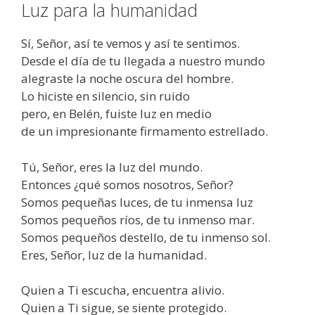
Luz para la humanidad
Sí, Señor, así te vemos y así te sentimos.
Desde el día de tu llegada a nuestro mundo
alegraste la noche oscura del hombre.
Lo hiciste en silencio, sin ruido
pero, en Belén, fuiste luz en medio
de un impresionante firmamento estrellado.
Tú, Señor, eres la luz del mundo.
Entonces ¿qué somos nosotros, Señor?
Somos pequeñas luces, de tu inmensa luz
Somos pequeños ríos, de tu inmenso mar.
Somos pequeños destello, de tu inmenso sol.
Eres, Señor, luz de la humanidad.
Quien a Ti escucha, encuentra alivio.
Quien a Ti sigue, se siente protegido.