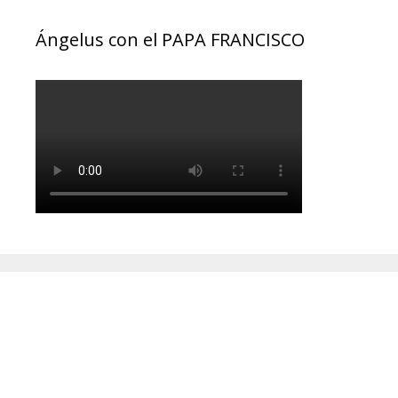
Ángelus con el PAPA FRANCISCO