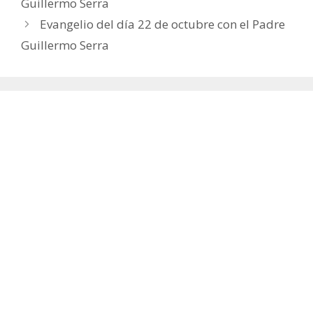
Guillermo Serra
Evangelio del día 22 de octubre con el Padre
Guillermo Serra