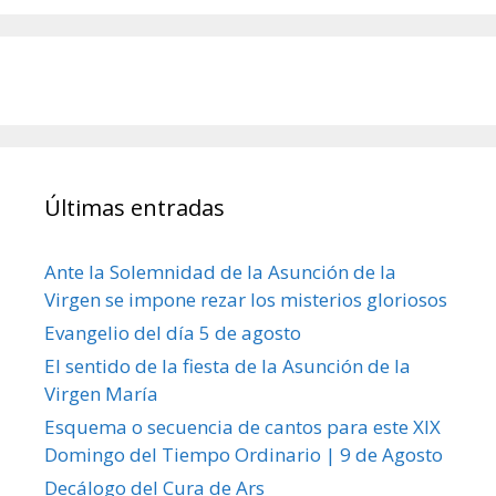
Últimas entradas
Ante la Solemnidad de la Asunción de la
Virgen se impone rezar los misterios gloriosos
Evangelio del día 5 de agosto
El sentido de la fiesta de la Asunción de la
Virgen María
Esquema o secuencia de cantos para este XIX
Domingo del Tiempo Ordinario | 9 de Agosto
Decálogo del Cura de Ars