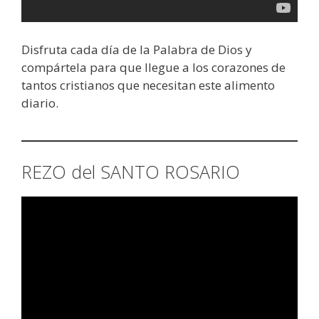
Disfruta cada día de la Palabra de Dios y
compártela para que llegue a los corazones de
tantos cristianos que necesitan este alimento
diario.
REZO del SANTO ROSARIO