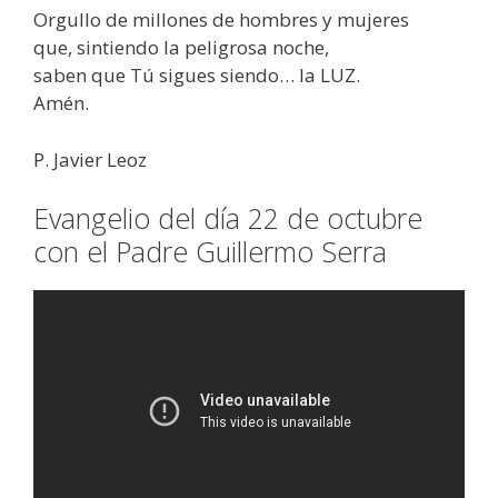
Orgullo de millones de hombres y mujeres
que, sintiendo la peligrosa noche,
saben que Tú sigues siendo… la LUZ.
Amén.
P. Javier Leoz
Evangelio del día 22 de octubre
con el Padre Guillermo Serra