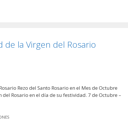
 de la Virgen del Rosario
 Rosario Rezo del Santo Rosario en el Mes de Octubre
 del Rosario en el día de su festividad. 7 de Octubre –
ONES