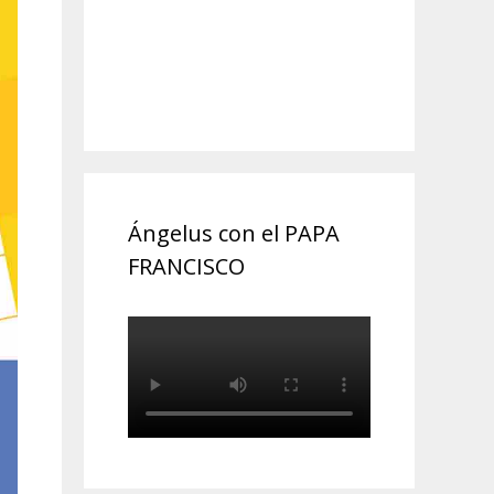
Ángelus con el PAPA
FRANCISCO