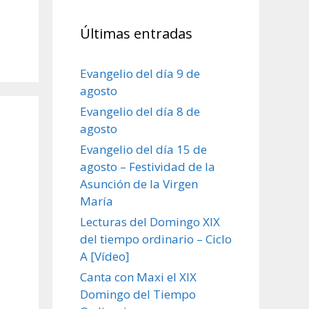
Últimas entradas
Evangelio del día 9 de
agosto
Evangelio del día 8 de
agosto
Evangelio del día 15 de
agosto – Festividad de la
Asunción de la Virgen
María
Lecturas del Domingo XIX
del tiempo ordinario – Ciclo
A [Vídeo]
Canta con Maxi el XIX
Domingo del Tiempo