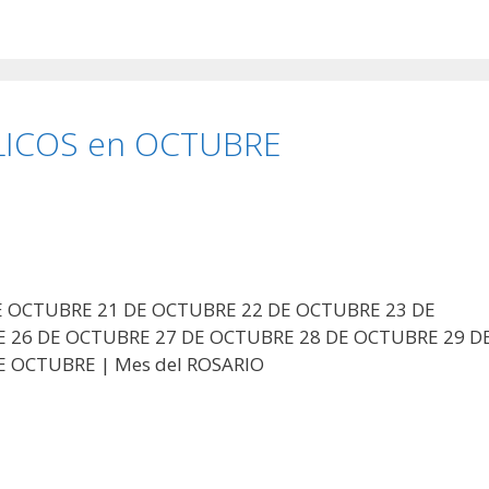
ÓLICOS en OCTUBRE
DE OCTUBRE 21 DE OCTUBRE 22 DE OCTUBRE 23 DE
 26 DE OCTUBRE 27 DE OCTUBRE 28 DE OCTUBRE 29 D
 OCTUBRE | Mes del ROSARIO