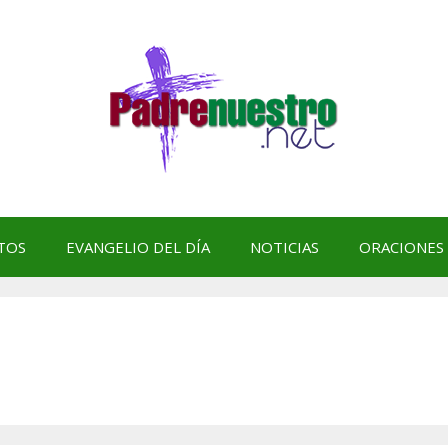
TOS
EVANGELIO DEL DÍA
NOTICIAS
ORACIONES