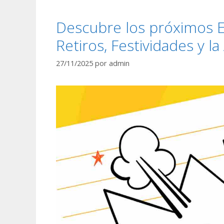
Descubre los próximos E
Retiros, Festividades y l
27/11/2025
por
admin