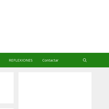
REFLEXIONES
Contactar