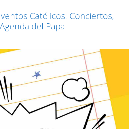
ventos Católicos: Conciertos,
a Agenda del Papa