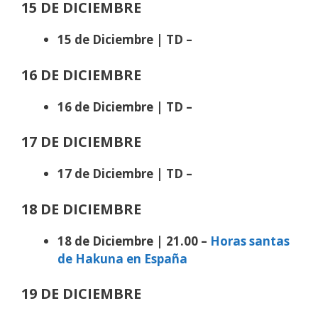
15 DE DICIEMBRE
15 de Diciembre | TD –
16 DE DICIEMBRE
16 de Diciembre | TD –
17 DE DICIEMBRE
17 de Diciembre | TD –
18 DE DICIEMBRE
18 de Diciembre | 21.00 –
Horas santas
de Hakuna en España
19 DE DICIEMBRE