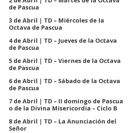
2 de Abril | TD – Martes de la Octava
de Pascua
3 de Abril | TD – Miércoles de la
Octava de Pascua
4 de Abril | TD – Jueves de la Octava
de Pascua
5 de Abril | TD – Viernes de la Octava
de Pascua
6 de Abril | TD – Sábado de la Octava
de Pascua
7 de Abril | TD – II domingo de Pascua
o de la Divina Misericordia
– Ciclo B
8 de Abril | TD – La Anunciación del
Señor