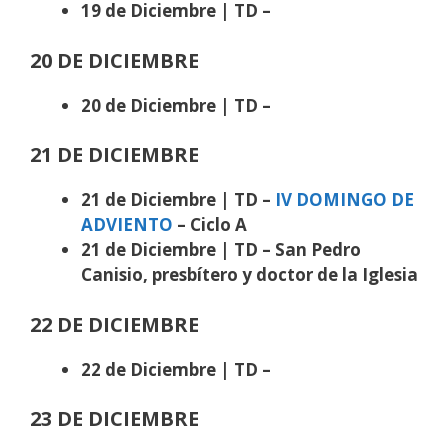
19 de Diciembre | TD –
20 DE DICIEMBRE
20 de Diciembre | TD –
21 DE DICIEMBRE
21 de Diciembre | TD –
IV DOMINGO DE
ADVIENTO
– Ciclo A
21 de Diciembre | TD – San Pedro
Canisio, presbítero y doctor de la Iglesia
22 DE DICIEMBRE
22 de Diciembre | TD –
23 DE DICIEMBRE