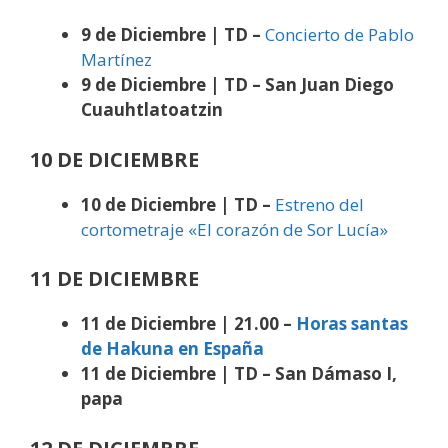
9 de Diciembre | TD –
Concierto de Pablo
Martínez
9 de Diciembre | TD – San Juan Diego
Cuauhtlatoatzin
10 DE DICIEMBRE
10 de Diciembre | TD –
Estreno del
cortometraje «El corazón de Sor Lucía»
11 DE DICIEMBRE
11 de Diciembre | 21.00 –
Horas santas
de Hakuna en España
11 de Diciembre | TD – San Dámaso I,
papa