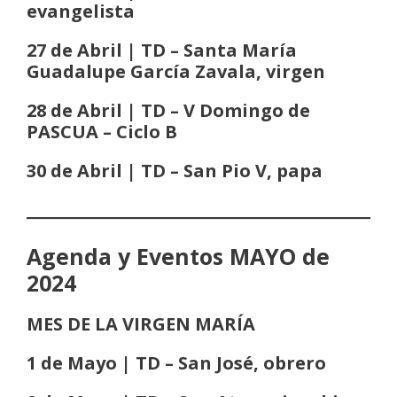
evangelista
27 de Abril | TD – Santa María
Guadalupe García Zavala, virgen
28 de Abril | TD – V Domingo de
PASCUA
– Ciclo B
30 de Abril | TD – San Pio V, papa
Agenda y Eventos MAYO de
2024
MES DE LA VIRGEN MARÍA
1 de Mayo | TD – San José, obrero