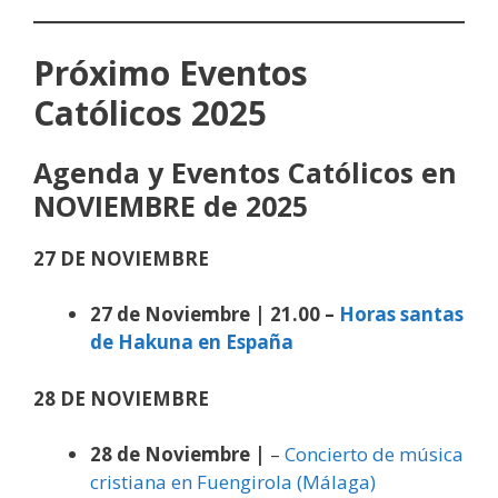
Próximo Eventos
Católicos 2025
Agenda y Eventos Católicos en
NOVIEMBRE de 2025
27 DE NOVIEMBRE
27 de Noviembre | 21.00 –
Horas santas
de Hakuna en España
28 DE NOVIEMBRE
28 de Noviembre |
–
Concierto de música
cristiana en Fuengirola (Málaga)