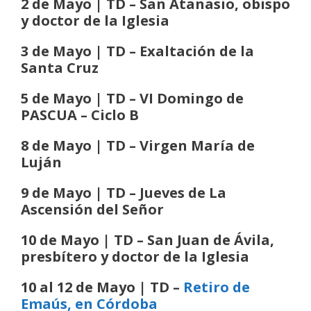
2 de Mayo | TD – San Atanasio, obispo
y doctor de la Iglesia
3 de Mayo | TD – Exaltación de la
Santa Cruz
5 de Mayo | TD – VI Domingo de
PASCUA
– Ciclo B
8 de Mayo | TD – Virgen María de
Luján
9 de Mayo | TD – Jueves de La
Ascensión del Señor
10 de Mayo | TD – San Juan de Ávila,
presbítero y doctor de la Iglesia
10 al 12 de Mayo | TD –
Retiro de
Emaús, en Córdoba