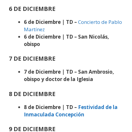
6 DE DICIEMBRE
6 de Diciembre | TD –
Concierto de Pablo
Martínez
6 de Diciembre | TD – San Nicolás,
obispo
7 DE DICIEMBRE
7 de Diciembre | TD – San Ambrosio,
obispo y doctor de la Iglesia
8 DE DICIEMBRE
8 de Diciembre | TD –
Festividad de la
Inmaculada Concepción
9 DE DICIEMBRE