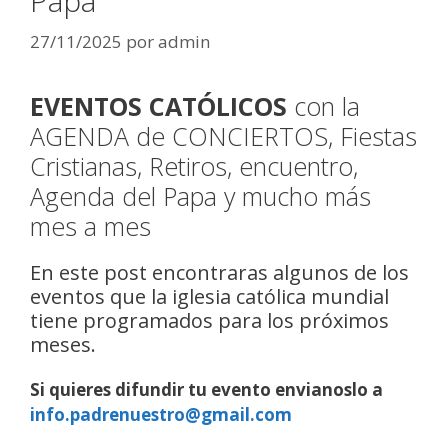
Papa
27/11/2025
por
admin
EVENTOS CATÓLICOS
con la
AGENDA de CONCIERTOS, Fiestas
Cristianas, Retiros, encuentro,
Agenda del Papa y mucho más
mes a mes
En este post encontraras algunos de los
eventos que la iglesia católica mundial
tiene programados para los próximos
meses.
Si quieres difundir tu evento envianoslo a
info.padrenuestro@gmail.com