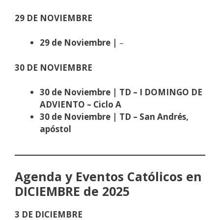
29 DE NOVIEMBRE
29 de Noviembre |
–
30 DE NOVIEMBRE
30 de Noviembre | TD –
I DOMINGO DE
ADVIENTO – Ciclo A
30 de Noviembre | TD – San Andrés,
apóstol
Agenda y Eventos Católicos en
DICIEMBRE de 2025
3 DE DICIEMBRE