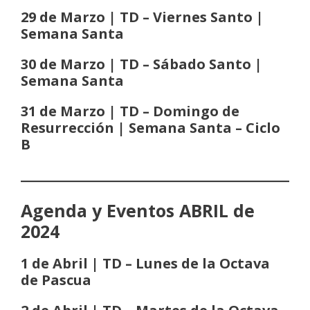
29 de Marzo | TD – Viernes Santo |
Semana Santa
30 de Marzo | TD – Sábado Santo |
Semana Santa
31 de Marzo | TD – Domingo de
Resurrección | Semana Santa
– Ciclo
B
Agenda y Eventos ABRIL de
2024
1 de Abril | TD – Lunes de la Octava
de Pascua