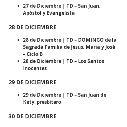
27 de Diciembre | TD – San Juan,
Apóstol y Evangelista
28 DE DICIEMBRE
28 de Diciembre | TD –
DOMINGO de la
Sagrada Familia de Jesús, María y José
– Ciclo B
28 de Diciembre | TD – Los Santos
Inocentes
29 DE DICIEMBRE
29 de Diciembre | TD – San Juan de
Kety, presbítero
30 DE DICIEMBRE