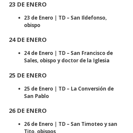
23 DE ENERO
23 de Enero | TD – San Ildefonso,
obispo
24 DE ENERO
24 de Enero | TD – San Francisco de
Sales, obispo y doctor de la Iglesia
25 DE ENERO
25 de Enero | TD – La Conversión de
San Pablo
26 DE ENERO
26 de Enero | TD – San Timoteo y san
Tito, obispos