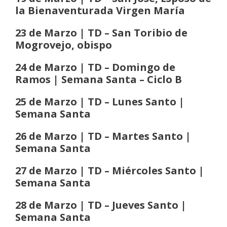
la Bienaventurada Virgen María
23 de Marzo | TD – San Toribio de
Mogrovejo, obispo
24 de Marzo | TD – Domingo de
Ramos | Semana Santa
– Ciclo B
25 de Marzo | TD – Lunes Santo |
Semana Santa
26 de Marzo | TD – Martes Santo |
Semana Santa
27 de Marzo | TD – Miércoles Santo |
Semana Santa
28 de Marzo | TD – Jueves Santo |
Semana Santa