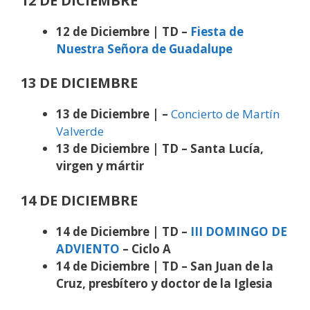
12 DE DICIEMBRE
12 de Diciembre | TD –
Fiesta de
Nuestra Señora de Guadalupe
13 DE DICIEMBRE
13 de Diciembre | –
Concierto de Martín
Valverde
13 de Diciembre | TD – Santa Lucía,
virgen y mártir
14 DE DICIEMBRE
14 de Diciembre | TD –
III DOMINGO DE
ADVIENTO
– Ciclo A
14 de Diciembre | TD – San Juan de la
Cruz, presbítero y doctor de la Iglesia