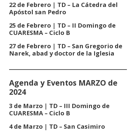
22 de Febrero | TD – La Cátedra del
Apóstol san Pedro
25 de Febrero | TD – II Domingo de
CUARESMA
– Ciclo B
27 de Febrero | TD – San Gregorio de
Narek, abad y doctor de la Iglesia
Agenda y Eventos MARZO de
2024
3 de Marzo | TD – III Domingo de
CUARESMA
– Ciclo B
4 de Marzo | TD – San Casimiro