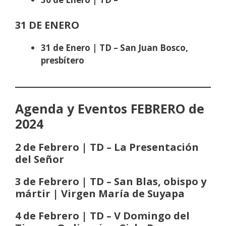
31 DE ENERO
31 de Enero | TD – San Juan Bosco,
presbítero
Agenda y Eventos FEBRERO de
2024
2 de Febrero | TD – La Presentación
del Señor
3 de Febrero | TD – San Blas, obispo y
mártir | Virgen María de Suyapa
4 de Febrero | TD – V Domingo del