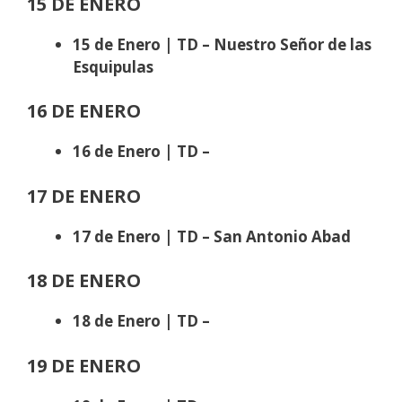
15 DE ENERO
15 de Enero | TD – Nuestro Señor de las
Esquipulas
16 DE ENERO
16 de Enero | TD –
17 DE ENERO
17 de Enero | TD – San Antonio Abad
18 DE ENERO
18 de Enero | TD –
19 DE ENERO