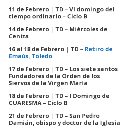
11 de Febrero | TD – VI domingo del
tiempo ordinario
– Ciclo B
14 de Febrero | TD – Miércoles de
Ceniza
16 al 18 de Febrero | TD –
Retiro de
Emaús, Toledo
17 de Febrero | TD – Los siete santos
Fundadores de la Orden de los
Siervos de la Virgen María
18 de Febrero | TD – I Domingo de
CUARESMA
– Ciclo B
21 de Febrero | TD – San Pedro
Damián, obispo y doctor de la Iglesia