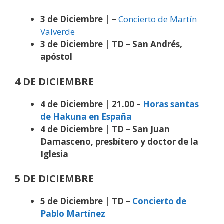
3 de Diciembre | –
Concierto de Martín
Valverde
3 de Diciembre | TD – San Andrés,
apóstol
4 DE DICIEMBRE
4 de Diciembre | 21.00 –
Horas santas
de Hakuna en España
4 de Diciembre | TD – San Juan
Damasceno, presbítero y doctor de la
Iglesia
5 DE DICIEMBRE
5 de Diciembre | TD –
Concierto de
Pablo Martínez