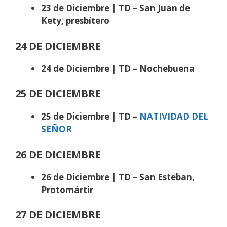
23 de Diciembre | TD – San Juan de
Kety, presbítero
24 DE DICIEMBRE
24 de Diciembre | TD – Nochebuena
25 DE DICIEMBRE
25 de Diciembre | TD –
NATIVIDAD DEL
SEÑOR
26 DE DICIEMBRE
26 de Diciembre | TD – San Esteban,
Protomártir
27 DE DICIEMBRE