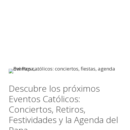
Descubre los próximos
Eventos Católicos:
Conciertos, Retiros,
Festividades y la Agenda del