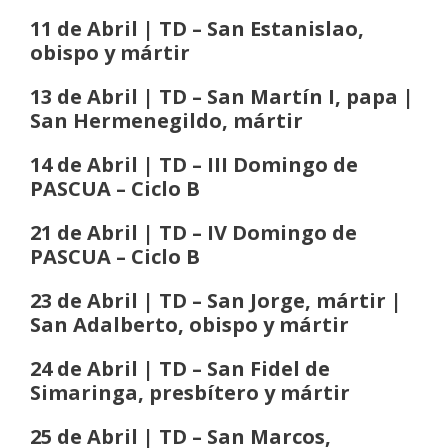
11 de Abril | TD – San Estanislao,
obispo y mártir
13 de Abril | TD – San Martín I, papa |
San Hermenegildo, mártir
14 de Abril | TD – III Domingo de
PASCUA
– Ciclo B
21 de Abril | TD – IV Domingo de
PASCUA
– Ciclo B
23 de Abril | TD – San Jorge, mártir |
San Adalberto, obispo y mártir
24 de Abril | TD – San Fidel de
Simaringa, presbítero y mártir
25 de Abril | TD – San Marcos,