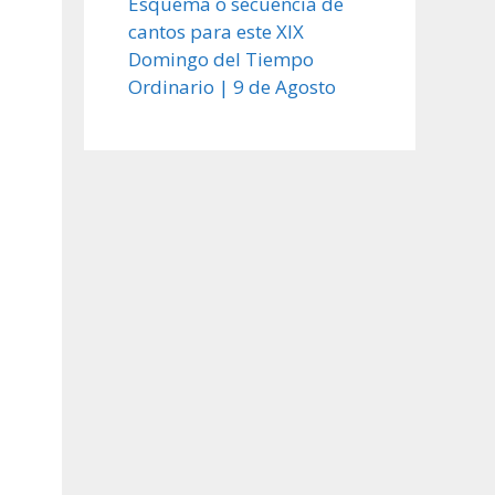
Esquema o secuencia de
cantos para este XIX
Domingo del Tiempo
Ordinario | 9 de Agosto