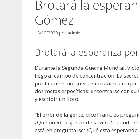
Brotará la esperan
Gómez
18/10/2020
por
admin
Brotará la esperanza po
Durante la Segunda Guerra Mundial, Victo
llegó al campo de concentración. La secre
por la que él no quería suicidarse era que
dos metas específicas: encontrarse con su 
y escribir un libro.
“El error de la gente, dice Frank, es pregun
¿Qué puedo esperar de la vida? Cuando el 
está en preguntarse: ¿Qué está esperando 