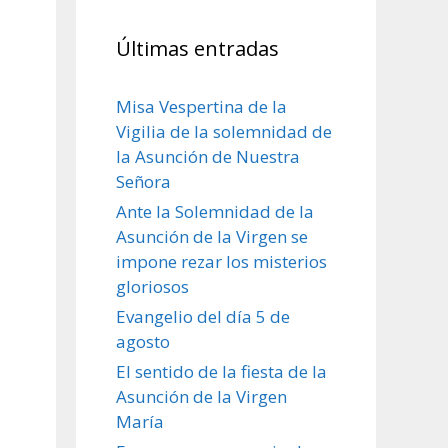
Últimas entradas
Misa Vespertina de la
Vigilia de la solemnidad de
la Asunción de Nuestra
Señora
Ante la Solemnidad de la
Asunción de la Virgen se
impone rezar los misterios
gloriosos
Evangelio del día 5 de
agosto
El sentido de la fiesta de la
Asunción de la Virgen
María