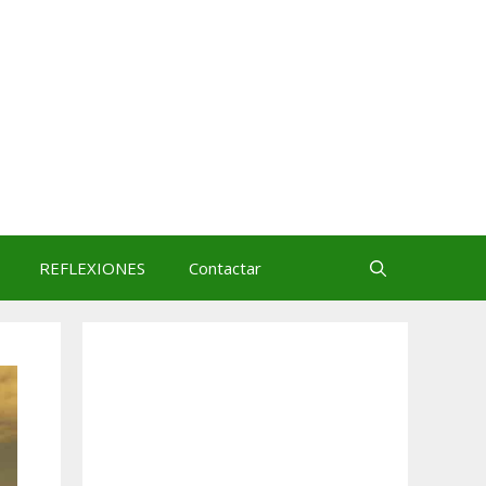
REFLEXIONES
Contactar