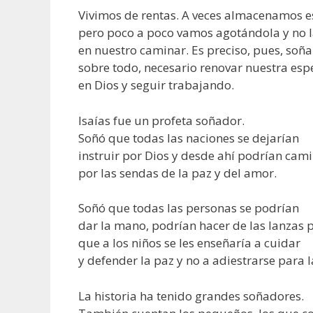
Vivimos de rentas. A veces almacenamos e
pero poco a poco vamos agotándola y no 
en nuestro caminar. Es preciso, pues, soñar
sobre todo, necesario renovar nuestra es
en Dios y seguir trabajando.
Isaías fue un profeta soñador.
Soñó que todas las naciones se dejarían
instruir por Dios y desde ahí podrían cam
por las sendas de la paz y del amor.
Soñó que todas las personas se podrían
dar la mano, podrían hacer de las lanzas
que a los niños se les enseñaría a cuidar
y defender la paz y no a adiestrarse para l
La historia ha tenido grandes soñadores.