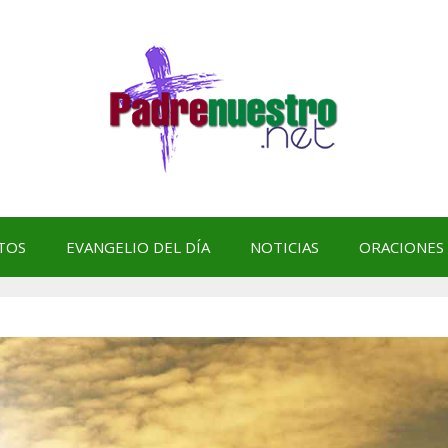
TOS
EVANGELIO DEL DÍA
NOTICIAS
ORACIONES