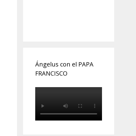
Ángelus con el PAPA
FRANCISCO