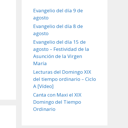
Evangelio del día 9 de
agosto
Evangelio del día 8 de
agosto
Evangelio del día 15 de
agosto – Festividad de la
Asunción de la Virgen
María
Lecturas del Domingo XIX
del tiempo ordinario – Ciclo
A [Vídeo]
Canta con Maxi el XIX
Domingo del Tiempo
Ordinario