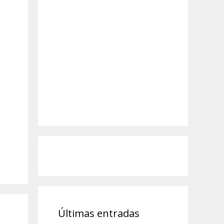
Últimas entradas