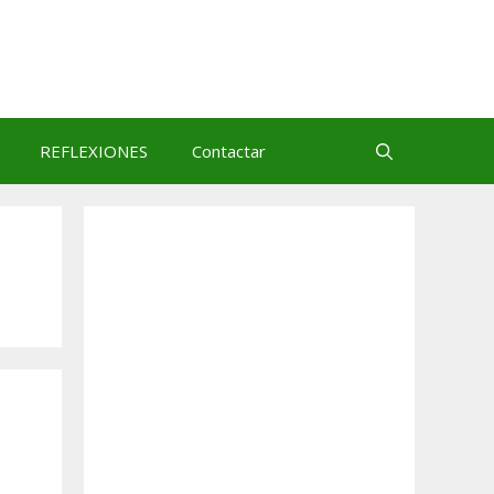
REFLEXIONES
Contactar