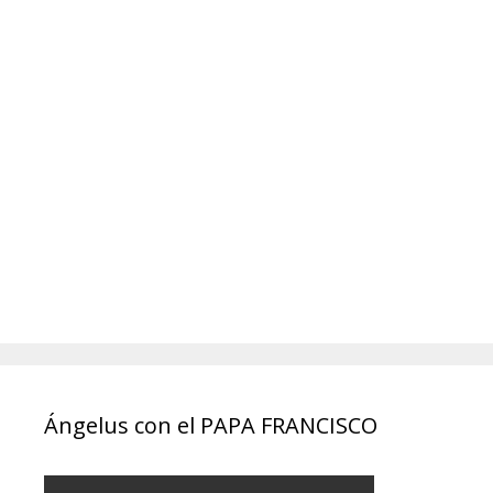
Ángelus con el PAPA FRANCISCO