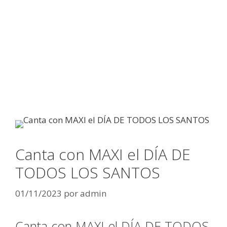
Canta con MAXI el DÍA DE
TODOS LOS SANTOS
01/11/2023
por
admin
Canta con MAXI el DÍA DE TODOS