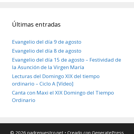
Últimas entradas
Evangelio del día 9 de agosto
Evangelio del día 8 de agosto
Evangelio del día 15 de agosto – Festividad de
la Asunción de la Virgen María
Lecturas del Domingo XIX del tiempo
ordinario – Ciclo A [Vídeo]
Canta con Maxi el XIX Domingo del Tiempo
Ordinario
© 2026 padrenuestro.net
• Creado con
GeneratePress