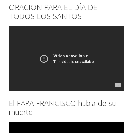
ORACIÓN PARA EL DÍA DE
TODOS LOS SANTOS
El PAPA FRANCISCO habla de su
muerte