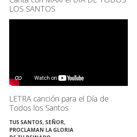
LOS SANTOS
LETRA canción para el Día de
Todos los Santos
TUS SANTOS, SEÑOR,
PROCLAMAN LA GLORIA