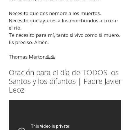
Necesito que des nombre a los muertos.
Necesito que ayudes a los moribundos a cruzar
el río.
Te necesito para mí, tanto si vivo como si muero.
Es preciso. Amén.
Thomas Merton🙏🙏
Oración para el día de TODOS los
Santos y los difuntos | Padre Javier
Leoz