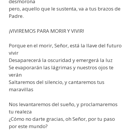
desmorona
pero, aquello que le sustenta, va a tus brazos de
Padre.
¡VIVIREMOS PARA MORIR Y VIVIR!
Porque en el morir, Señor, está la llave del futuro
vivir
Desaparecerá la oscuridad y emergerá la luz
Se evaporarán las lágrimas y nuestros ojos te
verán
Saltaremos del silencio, y cantaremos tus
maravillas
Nos levantaremos del sueño, y proclamaremos
tu realeza
¿Cómo no darte gracias, oh Señor, por tu paso
por este mundo?