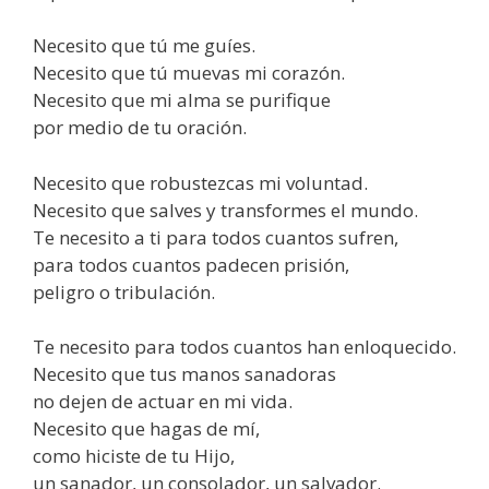
Necesito que tú me guíes.
Necesito que tú muevas mi corazón.
Necesito que mi alma se purifique
por medio de tu oración.
Necesito que robustezcas mi voluntad.
Necesito que salves y transformes el mundo.
Te necesito a ti para todos cuantos sufren,
para todos cuantos padecen prisión,
peligro o tribulación.
Te necesito para todos cuantos han enloquecido.
Necesito que tus manos sanadoras
no dejen de actuar en mi vida.
Necesito que hagas de mí,
como hiciste de tu Hijo,
un sanador, un consolador, un salvador.