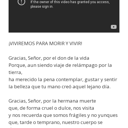
¡VIVIREMOS PARA MORIR Y VIVIR!
Gracias, Señor, por el don de la vida
Porque, aun siendo viaje de relámpago por la
tierra,
ha merecido la pena contemplar, gustar y sentir
la belleza que tu mano creó aquel lejano día.
Gracias, Señor, por la hermana muerte
que, de forma cruel o dulce, nos visita
y nos recuerda que somos frágiles y no yunques
que, tarde o temprano, nuestro cuerpo se