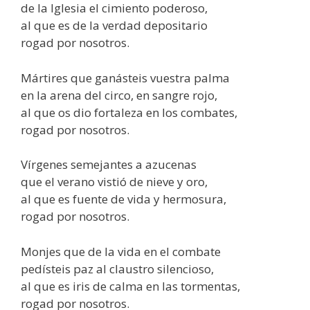
de la Iglesia el cimiento poderoso,
al que es de la verdad depositario
rogad por nosotros.
Mártires que ganásteis vuestra palma
en la arena del circo, en sangre rojo,
al que os dio fortaleza en los combates,
rogad por nosotros.
Vírgenes semejantes a azucenas
que el verano vistió de nieve y oro,
al que es fuente de vida y hermosura,
rogad por nosotros.
Monjes que de la vida en el combate
pedísteis paz al claustro silencioso,
al que es iris de calma en las tormentas,
rogad por nosotros.