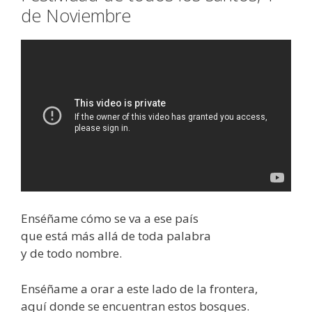
de Noviembre
Enséñame cómo se va a ese país
que está más allá de toda palabra
y de todo nombre.
Enséñame a orar a este lado de la frontera,
aquí donde se encuentran estos bosques.