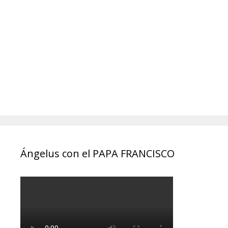
Ángelus con el PAPA FRANCISCO