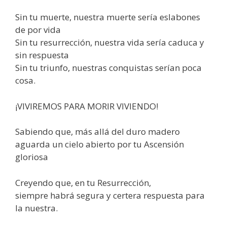
Sin tu muerte, nuestra muerte sería eslabones
de por vida
Sin tu resurrección, nuestra vida sería caduca y
sin respuesta
Sin tu triunfo, nuestras conquistas serían poca
cosa.
¡VIVIREMOS PARA MORIR VIVIENDO!
Sabiendo que, más allá del duro madero
aguarda un cielo abierto por tu Ascensión
gloriosa
Creyendo que, en tu Resurrección,
siempre habrá segura y certera respuesta para
la nuestra.