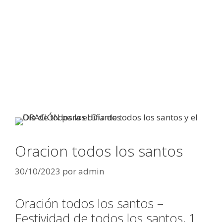
Oracion todos los santos
30/10/2023
por
admin
Oración todos los santos –
Festividad de todos los santos, 1