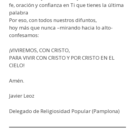
fe, oración y confianza en Ti que tienes la última
palabra
Por eso, con todos nuestros difuntos,
hoy más que nunca –mirando hacia lo alto-
confesamos:
¡VIVIREMOS, CON CRISTO,
PARA VIVIR CON CRISTO Y POR CRISTO EN EL
CIELO!
Amén.
Javier Leoz
Delegado de Religiosidad Popular (Pamplona)