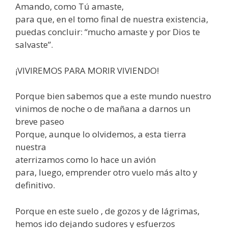
Amando, como Tú amaste,
para que, en el tomo final de nuestra existencia,
puedas concluir: “mucho amaste y por Dios te
salvaste”.
¡VIVIREMOS PARA MORIR VIVIENDO!
Porque bien sabemos que a este mundo nuestro
vinimos de noche o de mañana a darnos un
breve paseo
Porque, aunque lo olvidemos, a esta tierra
nuestra
aterrizamos como lo hace un avión
para, luego, emprender otro vuelo más alto y
definitivo.
Porque en este suelo , de gozos y de lágrimas,
hemos ido dejando sudores y esfuerzos