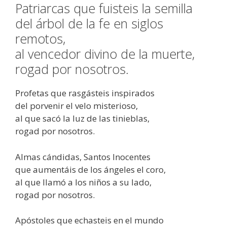
Patriarcas que fuisteis la semilla
del árbol de la fe en siglos
remotos,
al vencedor divino de la muerte,
rogad por nosotros.
Profetas que rasgásteis inspirados
del porvenir el velo misterioso,
al que sacó la luz de las tinieblas,
rogad por nosotros.
Almas cándidas, Santos Inocentes
que aumentáis de los ángeles el coro,
al que llamó a los niños a su lado,
rogad por nosotros.
Apóstoles que echasteis en el mundo