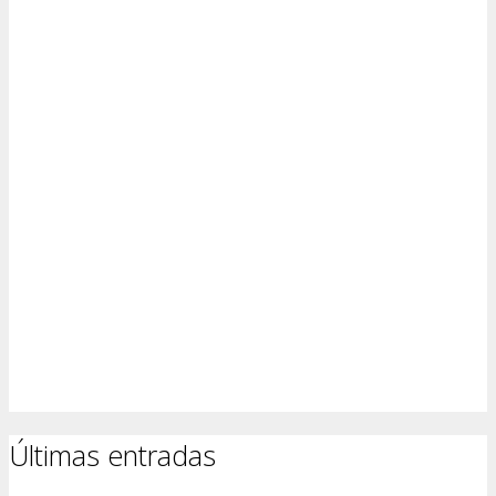
Últimas entradas