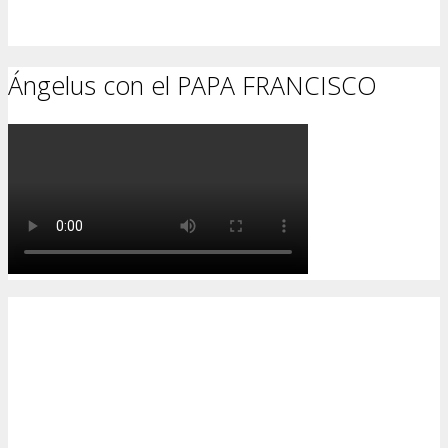
Ángelus con el PAPA FRANCISCO