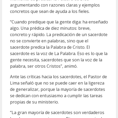
argumentando con razones claras y ejemplos
concretos que sean de ayuda a los fieles.
“Cuando predique que la gente diga: ha enseñado
algo. Una prédica de diez minutos: breve,
concreto y rápido. La predicación de un sacerdote
no se convierte en palabras, sino que el
sacerdote predica la Palabra de Cristo. El
sacerdote es la voz de La Palabra. Eso es lo que la
gente necesita, sacerdotes que son la voz de la
palabra, ser otros Cristos”, animó.
Ante las críticas hacia los sacerdotes, el Pastor de
Lima señaló que no se puede caer en la ligereza
de generalizar, porque la mayoría de sacerdotes
se dedican con entusiasmo a cumplir las tareas
propias de su ministerio.
“La gran mayoría de sacerdotes son verdaderos