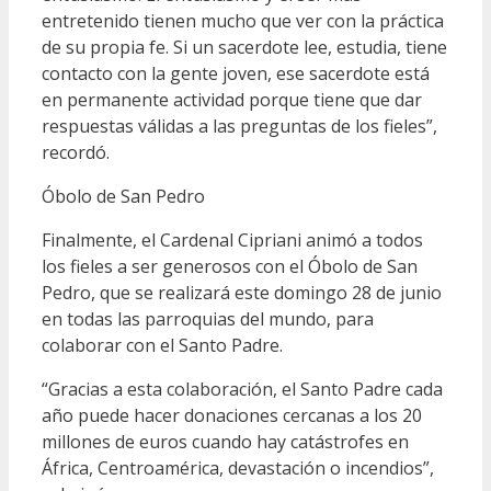
entretenido tienen mucho que ver con la práctica
de su propia fe. Si un sacerdote lee, estudia, tiene
contacto con la gente joven, ese sacerdote está
en permanente actividad porque tiene que dar
respuestas válidas a las preguntas de los fieles”,
recordó.
Óbolo de San Pedro
Finalmente, el Cardenal Cipriani animó a todos
los fieles a ser generosos con el Óbolo de San
Pedro, que se realizará este domingo 28 de junio
en todas las parroquias del mundo, para
colaborar con el Santo Padre.
“Gracias a esta colaboración, el Santo Padre cada
año puede hacer donaciones cercanas a los 20
millones de euros cuando hay catástrofes en
África, Centroamérica, devastación o incendios”,