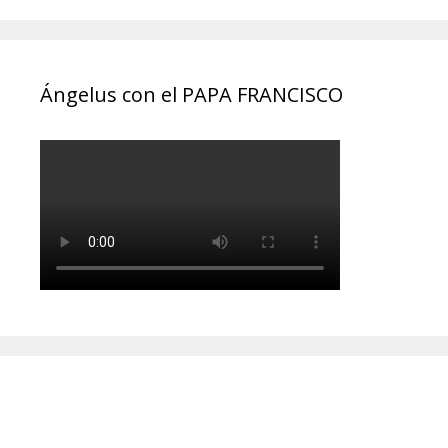
Ángelus con el PAPA FRANCISCO