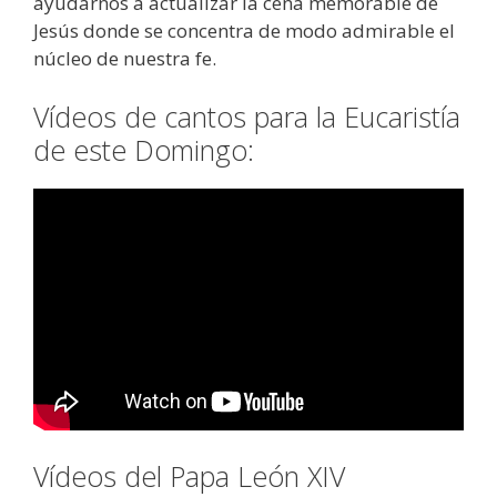
ayudarnos a actualizar la cena memorable de
Jesús donde se concentra de modo admirable el
núcleo de nuestra fe.
Vídeos de cantos para la Eucaristía
de este Domingo:
Vídeos del Papa León XIV