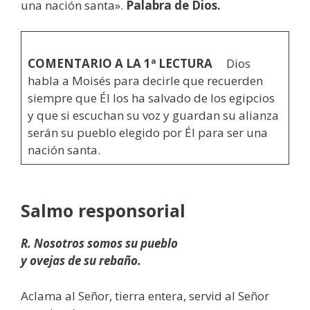
una nación santa».
Palabra de Dios.
COMENTARIO A LA 1ª LECTURA
Dios
habla a Moisés para decirle que recuerden
siempre que Él los ha salvado de los egipcios
y que si escuchan su voz y guardan su alianza
serán su pueblo elegido por Él para ser una
nación santa.
Salmo responsorial
R. Nosotros somos su pueblo
y ovejas de su rebaño.
Aclama al Señor, tierra entera, servid al Señor