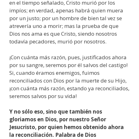
en el tiempo señalado, Cristo murió por los
impíos; en verdad, apenas habrá quien muera
por un justo; por un hombre de bien tal vez se
atrevería uno a morir; mas la prueba de que
Dios nos ama es que Cristo, siendo nosotros
todavía pecadores, murió por nosotros.
¡Con cuánta más razón, pues, justificados ahora
por su sangre, seremos por él salvos del castigo!
Si, cuando éramos enemigos, fuimos
reconciliados con Dios por la muerte de su Hijo,
¡con cuánta más razón, estando ya reconciliados,
seremos salvos por su vida!
Y no sólo eso, sino que también nos
gloriamos en Dios, por nuestro Señor
Jesucristo, por quien hemos obtenido ahora
la reconciliación. Palabra de Dios