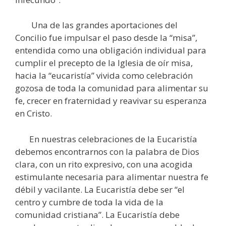
Una de las grandes aportaciones del
Concilio fue impulsar el paso desde la “misa”,
entendida como una obligación individual para
cumplir el precepto de la Iglesia de oír misa,
hacia la “eucaristía” vivida como celebración
gozosa de toda la comunidad para alimentar su
fe, crecer en fraternidad y reavivar su esperanza
en Cristo.
En nuestras celebraciones de la Eucaristía
debemos encontrarnos con la palabra de Dios
clara, con un rito expresivo, con una acogida
estimulante necesaria para alimentar nuestra fe
débil y vacilante. La Eucaristía debe ser “el
centro y cumbre de toda la vida de la
comunidad cristiana”. La Eucaristía debe