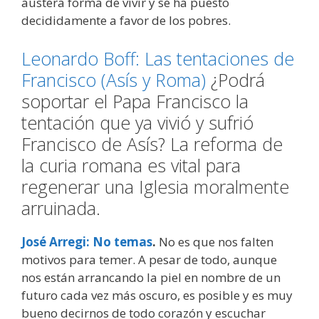
austera forma de vivir y se ha puesto
decididamente a favor de los pobres.
Leonardo Boff: Las tentaciones de
Francisco (Asís y Roma)
¿Podrá
soportar el Papa Francisco la
tentación que ya vivió y sufrió
Francisco de Asís? La reforma de
la curia romana es vital para
regenerar una Iglesia moralmente
arruinada.
José Arregi: No temas
.
No es que nos falten
motivos para temer. A pesar de todo, aunque
nos están arrancando la piel en nombre de un
futuro cada vez más oscuro, es posible y es muy
bueno decirnos de todo corazón y escuchar