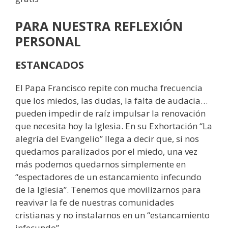
PARA NUESTRA REFLEXIÓN
PERSONAL
ESTANCADOS
El Papa Francisco repite con mucha frecuencia
que los miedos, las dudas, la falta de audacia…
pueden impedir de raíz impulsar la renovación
que necesita hoy la Iglesia. En su Exhortación “La
alegría del Evangelio” llega a decir que, si nos
quedamos paralizados por el miedo, una vez
más podemos quedarnos simplemente en
“espectadores de un estancamiento infecundo
de la Iglesia”. Tenemos que movilizarnos para
reavivar la fe de nuestras comunidades
cristianas y no instalarnos en un “estancamiento
infecundo”.