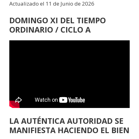
Actualizado el 11 de Junio de 2026
DOMINGO XI DEL TIEMPO
ORDINARIO / CICLO A
LA AUTÉNTICA AUTORIDAD SE
MANIFIESTA HACIENDO EL BIEN