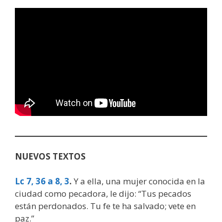
NUEVOS TEXTOS
Lc 7, 36 a 8, 3
.
Y a ella, una mujer conocida en la
ciudad como pecadora, le dijo: “Tus pecados
están perdonados. Tu fe te ha salvado; vete en
paz.”