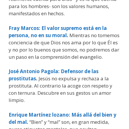
para los hombres- son los valores humanos,
manifestados en hechos.
Fray Marcos: El valor supremo está en la
persona, no en su moral
.
Mientras no tomemos
conciencia de que Dios nos ama por lo que Él es
y no por lo buenos que somos, no podremos dar
un paso en la comprensión del evangelio.
José Antonio Pagola: Defensor de las
prostitutas
.
Jesús no expulsa y rechaza a la
prostituta. Al contrario la acoge con respeto y
con ternura. Descubre en sus gestos un amor
limpio.
Enrique Martínez lozano: Más allá del bien y
del mal
.
“Bien” y “mal” son, en gran medida,