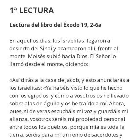
1ª LECTURA
Lectura del libro del Éxodo 19, 2-6a
En aquellos días, los israelitas llegaron al
desierto del Sinaí y acamparon allí, frente al
monte. Moisés subió hacia Dios. El Señor lo
llamó desde el monte, diciendo:
«Así dirás a la casa de Jacob, y esto anunciarás a
los israelitas: «Ya habéis visto lo que he hecho
con los egipcios, y cómo a vosotros os he llevado
sobre alas de águila y os he traído a mí. Ahora,
pues, si de veras escucháis mi voz y guardáis mi
alianza, vosotros seréis mi propiedad personal
entre todos los pueblos, porque mía es toda la
tierra; seréis para mí un reino de sacerdotes y