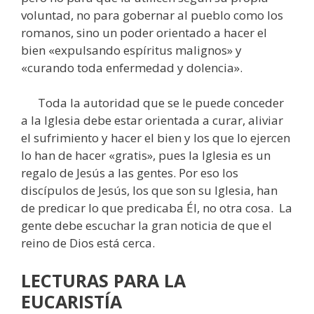
voluntad, no para gobernar al pueblo como los
romanos, sino un poder orientado a hacer el
bien «expulsando espíritus malignos» y
«curando toda enfermedad y dolencia».
Toda la autoridad que se le puede conceder
a la Iglesia debe estar orientada a curar, aliviar
el sufrimiento y hacer el bien y los que lo ejercen
lo han de hacer «gratis», pues la Iglesia es un
regalo de Jesús a las gentes. Por eso los
discípulos de Jesús, los que son su Iglesia, han
de predicar lo que predicaba Él, no otra cosa. La
gente debe escuchar la gran noticia de que el
reino de Dios está cerca.
LECTURAS
PARA LA
EUCARISTÍA