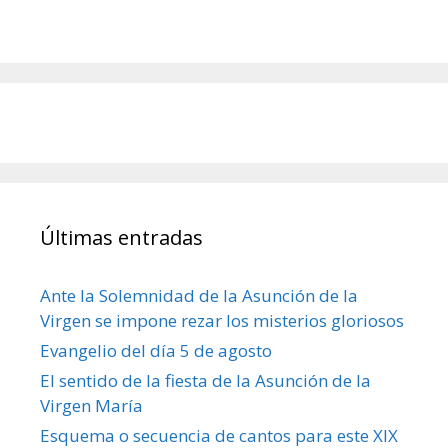
Últimas entradas
Ante la Solemnidad de la Asunción de la
Virgen se impone rezar los misterios gloriosos
Evangelio del día 5 de agosto
El sentido de la fiesta de la Asunción de la
Virgen María
Esquema o secuencia de cantos para este XIX