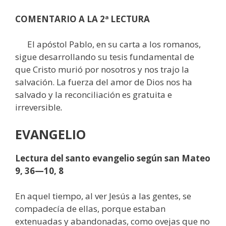
COMENTARIO A LA 2ª LECTURA
El apóstol Pablo, en su carta a los romanos,
sigue desarrollando su tesis fundamental de
que Cristo murió por nosotros y nos trajo la
salvación. La fuerza del amor de Dios nos ha
salvado y la reconciliación es gratuita e
irreversible
.
EVANGELIO
Lectura del santo evangelio según san Mateo
9, 36—10, 8
En aquel tiempo, al ver Jesús a las gentes, se
compadecía de ellas, porque estaban
extenuadas y abandonadas, como ovejas que no