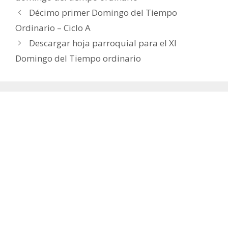
Décimo primer Domingo del Tiempo
Ordinario – Ciclo A
Descargar hoja parroquial para el XI
Domingo del Tiempo ordinario