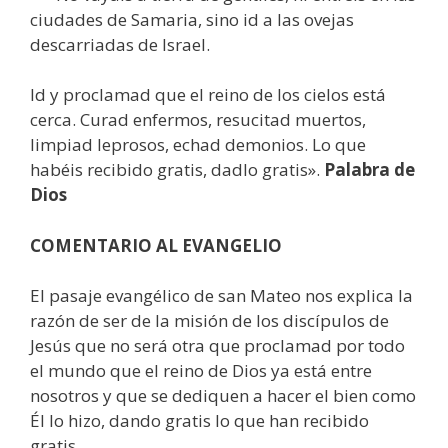
ciudades de Samaria, sino id a las ovejas
descarriadas de Israel.
Id y proclamad que el reino de los cielos está
cerca. Curad enfermos, resucitad muertos,
limpiad leprosos, echad demonios. Lo que
habéis recibido gratis, dadlo gratis».
Palabra de
Dios
COMENTARIO AL EVANGELIO
El pasaje evangélico de san Mateo nos explica la
razón de ser de la misión de los discípulos de
Jesús que no será otra que proclamad por todo
el mundo que el reino de Dios ya está entre
nosotros y que se dediquen a hacer el bien como
Él lo hizo, dando gratis lo que han recibido
gratis