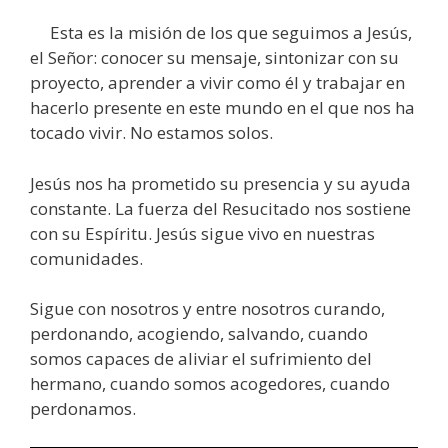
Esta es la misión de los que seguimos a Jesús,
el Señor: conocer su mensaje, sintonizar con su
proyecto, aprender a vivir como él y trabajar en
hacerlo presente en este mundo en el que nos ha
tocado vivir. No estamos solos.
Jesús nos ha prometido su presencia y su ayuda
constante. La fuerza del Resucitado nos sostiene
con su Espíritu. Jesús sigue vivo en nuestras
comunidades.
Sigue con nosotros y entre nosotros curando,
perdonando, acogiendo, salvando, cuando
somos capaces de aliviar el sufrimiento del
hermano, cuando somos acogedores, cuando
perdonamos.