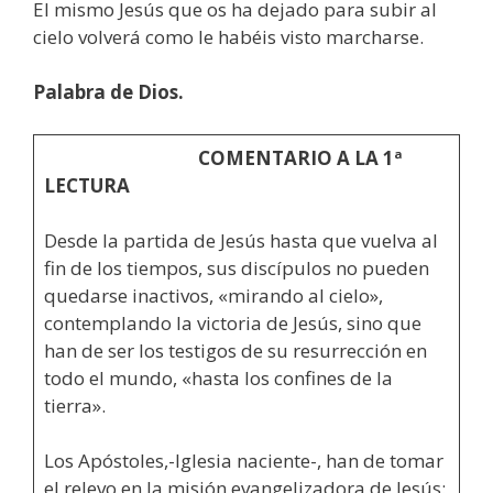
El mismo Jesús que os ha dejado para subir al
cielo volverá como le habéis visto marcharse.
Palabra de Dios.
COMENTARIO A LA 1ª
LECTURA
Desde la partida de Jesús hasta que vuelva al
fin de los tiempos, sus discípulos no pueden
quedarse inactivos, «mirando al cielo»,
contemplando la victoria de Jesús, sino que
han de ser los testigos de su resurrección en
todo el mundo, «hasta los confines de la
tierra».
Los Apóstoles,-Iglesia naciente-, han de tomar
el relevo en la misión evangelizadora de Jesús: