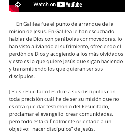
En Galilea fue el punto de arranque de la
misión de Jesús. En Galilea le han escuchado
hablar de Dios con parábolas conmovedoras, lo
han visto aliviando el sufrimiento, ofreciendo el
perdón de Dios y acogiendo a los más olvidados
y esto es lo que quiere Jesús que sigan haciendo
y transmitiendo los que quieran ser sus
discípulos.
Jesús resucitado les dice a sus discípulos con
toda precisión cuál ha de ser su misión que no
es otra que dar testimonio del Resucitado,
proclamar el evangelio, crear comunidades,
pero todo estará finalmente orientado a un
objetivo: “hacer discípulos” de Jesús.