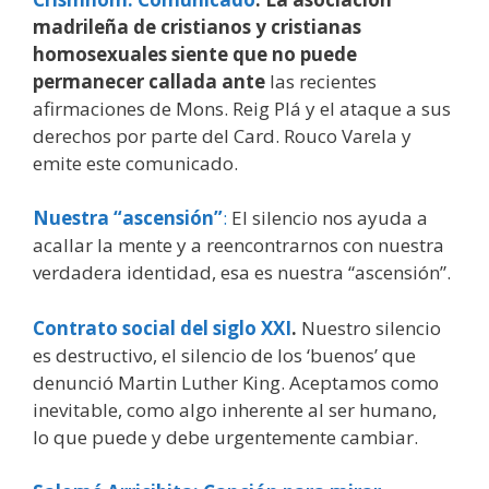
madrileña de cristianos y cristianas
homosexuales siente que no puede
permanecer callada ante
las recientes
afirmaciones de Mons. Reig Plá y el ataque a sus
derechos por parte del Card. Rouco Varela y
emite este comunicado.
Nuestra “ascensión”
:
El silencio nos ayuda a
acallar la mente y a reencontrarnos con nuestra
verdadera identidad, esa es nuestra “ascensión”.
Contrato social del siglo XXI
.
Nuestro silencio
es destructivo, el silencio de los ‘buenos’ que
denunció Martin Luther King. Aceptamos como
inevitable, como algo inherente al ser humano,
lo que puede y debe urgentemente cambiar.