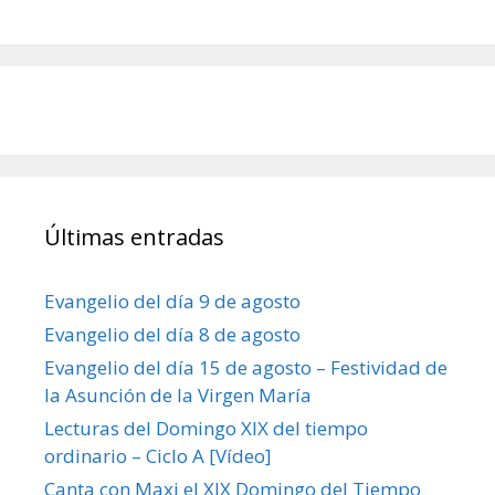
Últimas entradas
Evangelio del día 9 de agosto
Evangelio del día 8 de agosto
Evangelio del día 15 de agosto – Festividad de
la Asunción de la Virgen María
Lecturas del Domingo XIX del tiempo
ordinario – Ciclo A [Vídeo]
Canta con Maxi el XIX Domingo del Tiempo