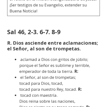
¡Ser testigos de su Evangelio, extender su
Buena Noticia!
Sal 46, 2-3. 6-7. 8-9
R. Dios asciende entre aclamaciones;
el Señor, al son de trompetas.
aclamad a Dios con gritos de júbilo;
porque el Señor es sublime y terrible,
emperador de toda la tierra.
R:
el Señor, al son de trompetas;
tocad para Dios, tocad,
tocad para nuestro Rey, tocad.
R:
tocad con maestría.
Dios reina sobre las naciones,