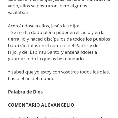
verlo, ellos se postraron, pero algunos
vacilaban.
Acercándose a ellos, Jesús les dijo:
– Se me ha dado pleno poder en el cielo y en la
tierra. Id y haced discípulos de todos los pueblos
bautizándolos en el nombre del Padre, y del
Hijo, y del Espíritu Santo; y enseñándoles a
guardar todo lo que os he mandado.
Y sabed que yo estoy con vosotros todos los días,
hasta el fin del mundo.
Palabra de Dios
COMENTARIO AL EVANGELIO