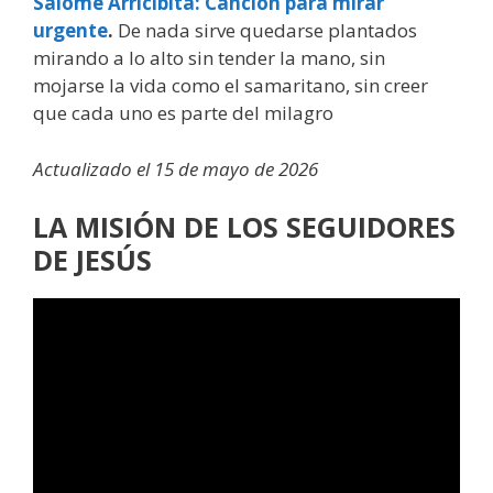
Salomé Arricibita: Canción para mirar
urgente
.
De nada sirve quedarse plantados
mirando a lo alto sin tender la mano, sin
mojarse la vida como el samaritano, sin creer
que cada uno es parte del milagro
Actualizado el 15 de mayo de 2026
LA MISIÓN DE LOS SEGUIDORES
DE JESÚS