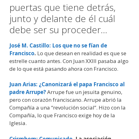
puertas que tiene detrás,
junto y delante de él cuál
debe ser su proceder…
José M. Castillo: Los que no se fían de
Francisco
.
Lo que desean en realidad es que se
estrelle cuanto antes. Con Juan XXIII pasaba algo
de lo que está pasando ahora con Francisco.
Juan Arias: ¿Canonizará el papa Francisco al
padre Arrupe?
Arrupe fue un jesuita genuino,
pero con corazón franciscano. Arrupe abrió la
Compañía a una “revolución social”. Hizo con la
Compañía, lo que Francisco exige hoy de la
Iglesia.
Crismhom: Comunicado
.
La asociación