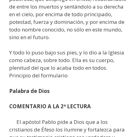
de entre los muertos y sentándolo a su derecha
en el cielo, por encima de todo principado,
potestad, fuerza y dominación, y por encima de
todo nombre conocido, no sólo en este mundo,
sino en el futuro.
Y todo lo puso bajo sus pies, y lo dio a la Iglesia
como cabeza, sobre todo. Ella es su cuerpo,
plenitud del que lo acaba todo en todos.
Principio del formulario
Palabra de Dios
COMENTARIO A LA 2ª LECTURA
El apóstol Pablo pide a Dios que a los
cristianos de Éfeso los ilumine y fortalezca para