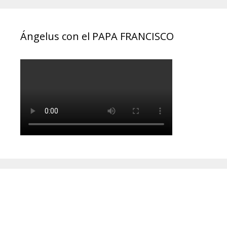
Ángelus con el PAPA FRANCISCO