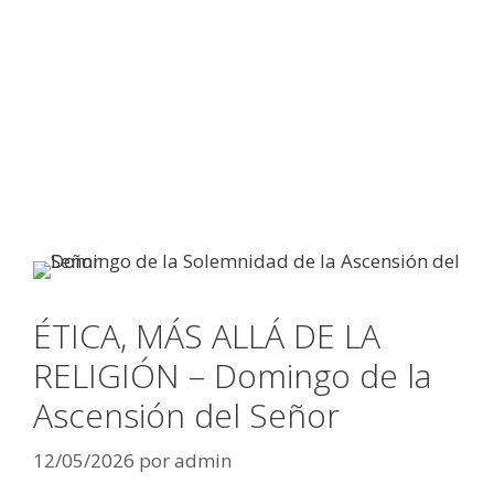
ÉTICA, MÁS ALLÁ DE LA
RELIGIÓN – Domingo de la
Ascensión del Señor
12/05/2026
por
admin