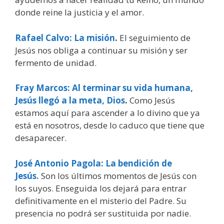
donde reine la justicia y el amor.
Rafael Calvo: La misión
.
El seguimiento de
Jesús nos obliga a continuar su misión y ser
fermento de unidad.
Fray Marcos: Al terminar su vida humana,
Jesús llegó a la meta, Dios
.
Como Jesús
estamos aquí para ascender a lo divino que ya
está en nosotros, desde lo caduco que tiene que
desaparecer.
José Antonio Pagola: La bendición de
Jesús.
Son los últimos momentos de Jesús con
los suyos. Enseguida los dejará para entrar
definitivamente en el misterio del Padre. Su
presencia no podrá ser sustituida por nadie.