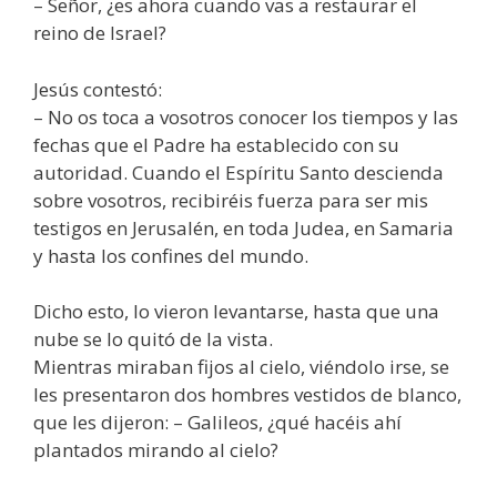
– Señor, ¿es ahora cuando vas a restaurar el
reino de Israel?
Jesús contestó:
– No os toca a vosotros conocer los tiempos y las
fechas que el Padre ha establecido con su
autoridad. Cuando el Espíritu Santo descienda
sobre vosotros, recibiréis fuerza para ser mis
testigos en Jerusalén, en toda Judea, en Samaria
y hasta los confines del mundo.
Dicho esto, lo vieron levantarse, hasta que una
nube se lo quitó de la vista.
Mientras miraban fijos al cielo, viéndolo irse, se
les presentaron dos hombres vestidos de blanco,
que les dijeron: – Galileos, ¿qué hacéis ahí
plantados mirando al cielo?