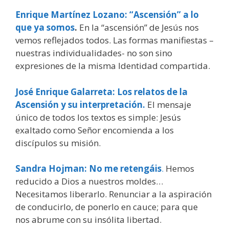
Enrique Martínez Lozano: “Ascensión” a lo
que ya somos
.
En la “ascensión” de Jesús nos
vemos reflejados todos. Las formas manifiestas –
nuestras individualidades- no son sino
expresiones de la misma Identidad compartida.
José Enrique Galarreta: Los relatos de la
Ascensión y su interpretación.
El mensaje
único de todos los textos es simple: Jesús
exaltado como Señor encomienda a los
discípulos su misión.
Sandra Hojman: No me retengáis
.
Hemos
reducido a Dios a nuestros moldes…
Necesitamos liberarlo. Renunciar a la aspiración
de conducirlo, de ponerlo en cauce; para que
nos abrume con su insólita libertad.