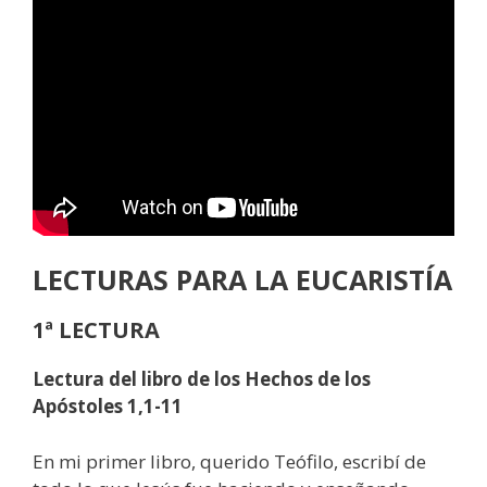
LECTURAS
PARA LA EUCARISTÍA
1ª LECTURA
Lectura del libro de los Hechos de los
Apóstoles 1,1-11
En mi primer libro, querido Teófilo, escribí de