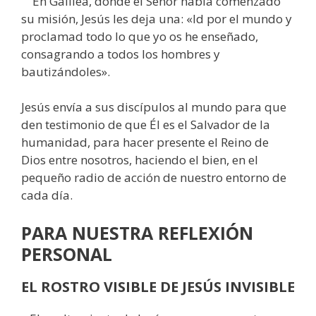
En Galilea, donde el Señor había comenzado
su misión, Jesús les deja una: «Id por el mundo y
proclamad todo lo que yo os he enseñado,
consagrando a todos los hombres y
bautizándoles».
Jesús envía a sus discípulos al mundo para que
den testimonio de que Él es el Salvador de la
humanidad, para hacer presente el Reino de
Dios entre nosotros, haciendo el bien, en el
pequeño radio de acción de nuestro entorno de
cada día.
PARA NUESTRA REFLEXIÓN
PERSONAL
EL ROSTRO VISIBLE DE JESÚS INVISIBLE