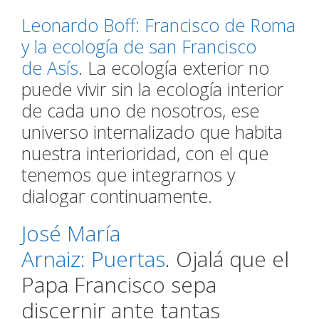
Leonardo Boff: Francisco de Roma
y la ecología de san Francisco
de Asís
. La ecología exterior no
puede vivir sin la ecología interior
de cada uno de nosotros, ese
universo internalizado que habita
nuestra interioridad, con el que
tenemos que integrarnos y
dialogar continuamente.
José María
Arnaiz: Puertas
. Ojalá que el
Papa Francisco sepa
discernir ante tantas