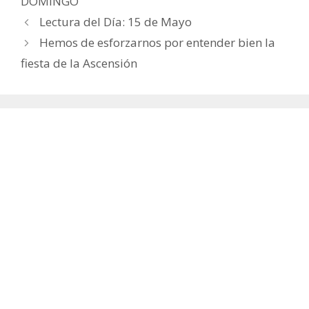
DOMINGO
Lectura del Día: 15 de Mayo
Hemos de esforzarnos por entender bien la
fiesta de la Ascensión