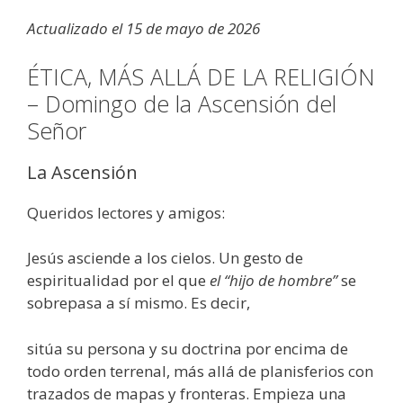
Actualizado el 15 de mayo de 2026
ÉTICA, MÁS ALLÁ DE LA RELIGIÓN
– Domingo de la Ascensión del
Señor
La Ascensión
Queridos lectores y amigos:
Jesús asciende a los cielos. Un gesto de
espiritualidad por el que
el “hijo de hombre”
se
sobrepasa a sí mismo. Es decir,
sitúa su persona y su doctrina por encima de
todo orden terrenal, más allá de planisferios con
trazados de mapas y fronteras. Empieza una