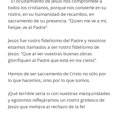
El ocultamiento de Jesús nos compromete a
todos los cristianos, porque nos convierte en su
rostro, en su humanidad de recambio, en
sacramento de su presencia. “Quien me ve a mí,
Felipe, ve al Padre”.
Jesús fue rostro fidelísimo del Padre y nosotros
estamos llamados a ser rostro fidelísimo de
Jesús: “Que al ver vuestras buenas obras
glorifiquen al Padre que está en los cielos”.
Hemos de ser sacramento de Cristo no sólo por
lo que hacemos, sino por lo que somos.
¡Qué terrible sería si con nuestras mezquindades
y egoísmos reflejáramos un rostro grotesco de
Jesús que invitara al rechazo de la fe!