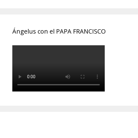
Ángelus con el PAPA FRANCISCO