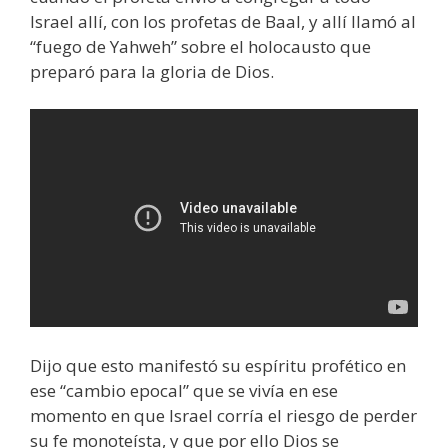
Israel allí, con los profetas de Baal, y allí llamó al
“fuego de Yahweh” sobre el holocausto que
preparó para la gloria de Dios.
Dijo que esto manifestó su espíritu profético en
ese “cambio epocal” que se vivía en ese
momento en que Israel corría el riesgo de perder
su fe monoteísta, y que por ello Dios se