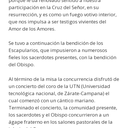
porque le da renovado sentido a nuestra
participación en la Cruz del Señor, en su
resurrección, y es como un fuego votivo interior,
que nos impulsa a ser testigos vivientes del
Amor de los Amores.
Se tuvo a continuación la bendición de los
Escapularios, que impusieron a numerosos
fieles los sacerdotes presentes, con la bendición
del Obispo.
Al término de la misa la concurrencia disfrutó de
un concierto del coro de la UTN (Universidad
tecnológica nacional, de Zárate-Campana) el
cual comenzó con un cántico mariano.
Terminado el concierto, la comunidad presente,
los sacerdotes y el Obispo concurrieron a un
ágape fraterno en los salones pastorales de la