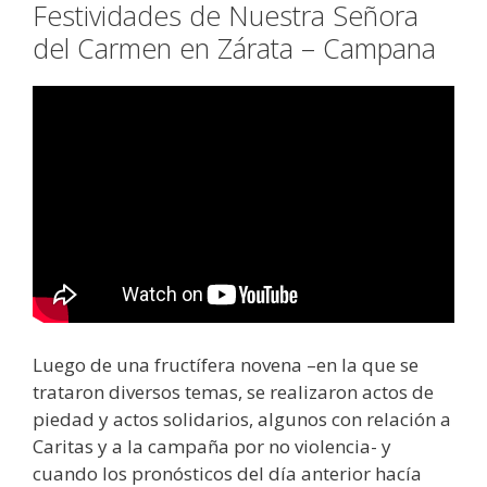
Festividades de Nuestra Señora
del Carmen en Zárata – Campana
Luego de una fructífera novena –en la que se
trataron diversos temas, se realizaron actos de
piedad y actos solidarios, algunos con relación a
Caritas y a la campaña por no violencia- y
cuando los pronósticos del día anterior hacía