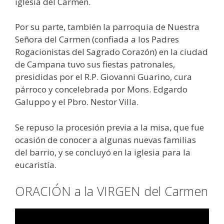
iglesia del Carmen.
Por su parte, también la parroquia de Nuestra
Señora del Carmen (confiada a los Padres
Rogacionistas del Sagrado Corazón) en la ciudad
de Campana tuvo sus fiestas patronales,
presididas por el R.P. Giovanni Guarino, cura
párroco y concelebrada por Mons. Edgardo
Galuppo y el Pbro. Nestor Villa.
Se repuso la procesión previa a la misa, que fue
ocasión de conocer a algunas nuevas familias
del barrio, y se concluyó en la iglesia para la
eucaristía.
ORACIÓN a la VIRGEN del Carmen