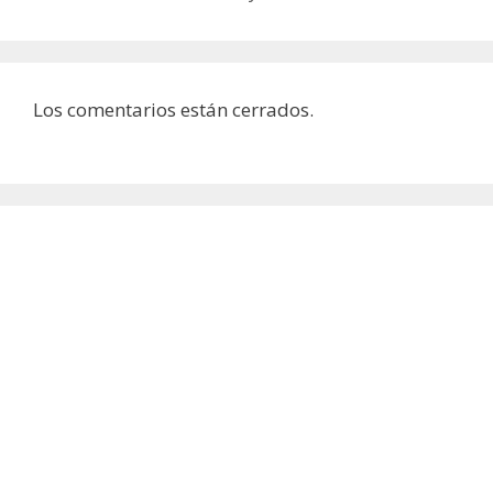
Los comentarios están cerrados.