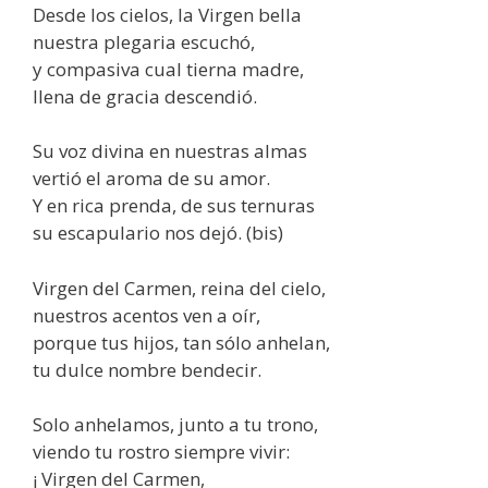
Desde los cielos, la Virgen bella
nuestra plegaria escuchó,
y compasiva cual tierna madre,
llena de gracia descendió.
Su voz divina en nuestras almas
vertió el aroma de su amor.
Y en rica prenda, de sus ternuras
su escapulario nos dejó. (bis)
Virgen del Carmen, reina del cielo,
nuestros acentos ven a oír,
porque tus hijos, tan sólo anhelan,
tu dulce nombre bendecir.
Solo anhelamos, junto a tu trono,
viendo tu rostro siempre vivir:
¡ Virgen del Carmen,