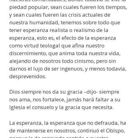
piedad popular, sean cuales fueren los tiempos,
y sean cuales fueren las crisis actuales de
nuestra humanidad, tenemos sobre todo que
tener esperanza realista o realismo de la
esperanza, esto es, el efecto de la esperanza
como virtud teologal que afina nuestro
discernimiento, que anima toda nuestra vida,
alejando de nosotros todo cinismo, pero sin
darnos el lujo de ser ingenuos, y menos todavía,
desprevenidos.
Dios siempre nos da su gracia –dijo- siempre
nos ama, nos fortalece, jamás hará faltar a su
Iglesia el consuelo y la gracia que necesita.
La esperanza, la esperanza que no defrauda, ha
de mantenerse en nosotros, continuó el Obispo,