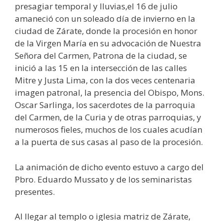
presagiar temporal y lluvias,el 16 de julio
amaneció con un soleado día de invierno en la
ciudad de Zárate, donde la procesión en honor
de la Virgen María en su advocación de Nuestra
Señora del Carmen, Patrona de la ciudad, se
inició a las 15 en la intersección de las calles
Mitre y Justa Lima, con la dos veces centenaria
imagen patronal, la presencia del Obispo, Mons.
Oscar Sarlinga, los sacerdotes de la parroquia
del Carmen, de la Curia y de otras parroquias, y
numerosos fieles, muchos de los cuales acudían
a la puerta de sus casas al paso de la procesión.
La animación de dicho evento estuvo a cargo del
Pbro. Eduardo Mussato y de los seminaristas
presentes.
Al llegar al templo o iglesia matriz de Zárate,