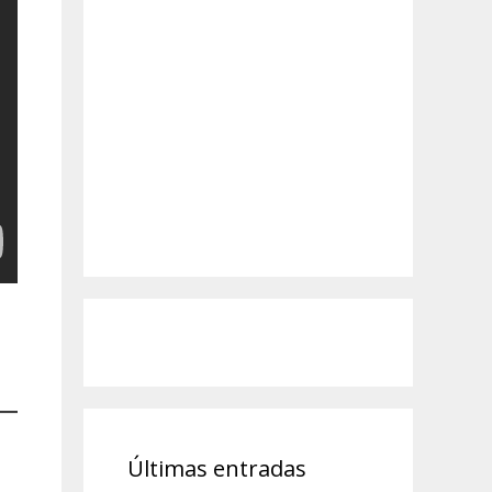
Últimas entradas