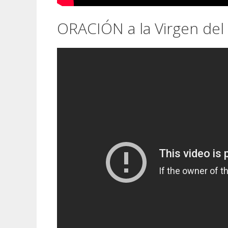
ORACIÓN a la Virgen del