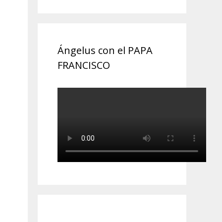
Ángelus con el PAPA
FRANCISCO