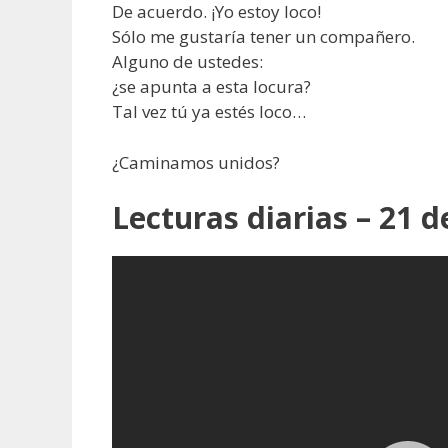
De acuerdo. ¡Yo estoy loco!
Sólo me gustaría tener un compañero.
Alguno de ustedes:
¿se apunta a esta locura?
Tal vez tú ya estés loco…
¿Caminamos unidos?
Lecturas diarias – 21 