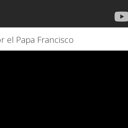
 el Papa Francisco