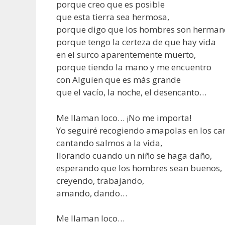
porque creo que es posible
que esta tierra sea hermosa,
porque digo que los hombres son herman
porque tengo la certeza de que hay vida
en el surco aparentemente muerto,
porque tiendo la mano y me encuentro
con Alguien que es más grande
que el vacío, la noche, el desencanto…
Me llaman loco… ¡No me importa!
Yo seguiré recogiendo amapolas en los c
cantando salmos a la vida,
llorando cuando un niño se haga daño,
esperando que los hombres sean buenos,
creyendo, trabajando,
amando, dando…
Me llaman loco…