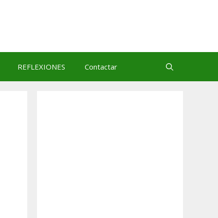
REFLEXIONES
Contactar