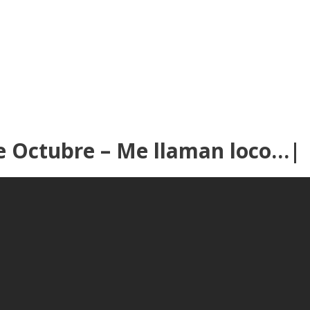
de Octubre – Me llaman loco…|