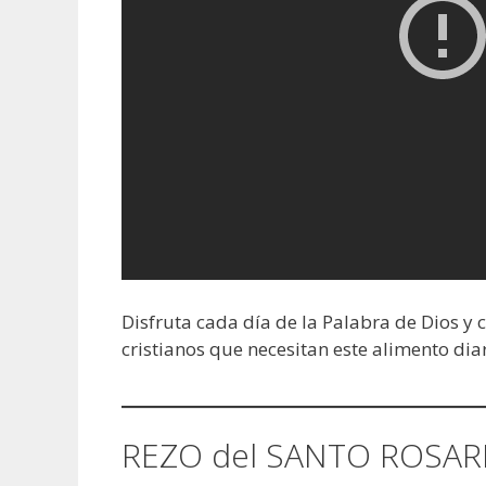
Disfruta cada día de la Palabra de Dios y
cristianos que necesitan este alimento diar
REZO del SANTO ROSAR