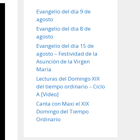
Evangelio del día 9 de
agosto
Evangelio del día 8 de
agosto
Evangelio del día 15 de
agosto – Festividad de la
Asunción de la Virgen
María
Lecturas del Domingo XIX
del tiempo ordinario – Ciclo
A [Vídeo]
Canta con Maxi el XIX
Domingo del Tiempo
Ordinario