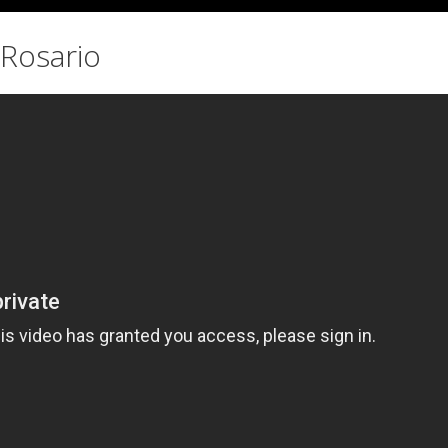
 Rosario