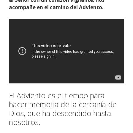
acompañe en el camino del Adviento.
El Adviento es el tiempo para
hacer memoria de la cercanía de
Dios, que ha descendido hasta
nosotros.