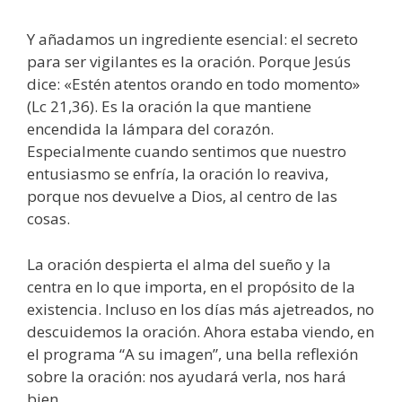
Y añadamos un ingrediente esencial: el secreto
para ser vigilantes es la oración. Porque Jesús
dice: «Estén atentos orando en todo momento»
(Lc 21,36). Es la oración la que mantiene
encendida la lámpara del corazón.
Especialmente cuando sentimos que nuestro
entusiasmo se enfría, la oración lo reaviva,
porque nos devuelve a Dios, al centro de las
cosas.
La oración despierta el alma del sueño y la
centra en lo que importa, en el propósito de la
existencia. Incluso en los días más ajetreados, no
descuidemos la oración. Ahora estaba viendo, en
el programa “A su imagen”, una bella reflexión
sobre la oración: nos ayudará verla, nos hará
bien.