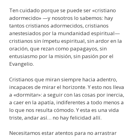
Ten cuidado porque se puede ser «cristiano
adormecido» —y nosotros lo sabemos: hay
tantos cristianos adormecidos, cristianos
anestesiados por la mundanidad espiritual—
cristianos sin ímpetu espiritual, sin ardor en la
oración, que rezan como papagayos, sin
entusiasmo por la misión, sin pasión por el
Evangelio.
Cristianos que miran siempre hacia adentro,
incapaces de mirar el horizonte. Y esto nos lleva
a «dormitar»: a seguir con las cosas por inercia,
a caer en la apatía, indiferentes a todo menos a
lo que nos resulta cómodo. Y esta es una vida
triste, andar así… no hay felicidad allí.
Necesitamos estar atentos para no arrastrar