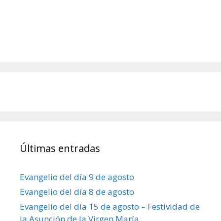
Últimas entradas
Evangelio del día 9 de agosto
Evangelio del día 8 de agosto
Evangelio del día 15 de agosto – Festividad de
la Asunción de la Virgen María