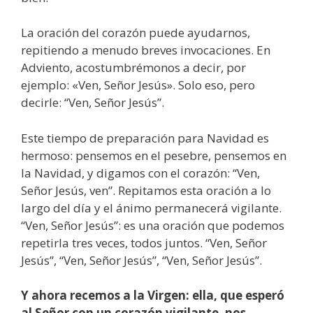
La oración del corazón puede ayudarnos,
repitiendo a menudo breves invocaciones. En
Adviento, acostumbrémonos a decir, por
ejemplo: «Ven, Señor Jesús». Solo eso, pero
decirle: “Ven, Señor Jesús”.
Este tiempo de preparación para Navidad es
hermoso: pensemos en el pesebre, pensemos en
la Navidad, y digamos con el corazón: “Ven,
Señor Jesús, ven”. Repitamos esta oración a lo
largo del día y el ánimo permanecerá vigilante.
“Ven, Señor Jesús”: es una oración que podemos
repetirla tres veces, todos juntos. “Ven, Señor
Jesús”, “Ven, Señor Jesús”, “Ven, Señor Jesús”.
Y ahora recemos a la Virgen: ella, que esperó
al Señor con un corazón vigilante, nos