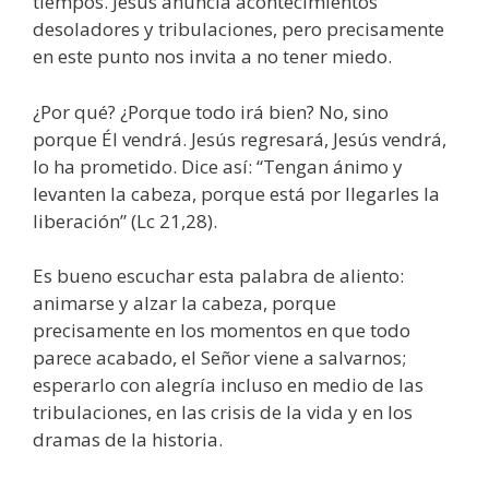
tiempos. Jesús anuncia acontecimientos
desoladores y tribulaciones, pero precisamente
en este punto nos invita a no tener miedo.
¿Por qué? ¿Porque todo irá bien? No, sino
porque Él vendrá. Jesús regresará, Jesús vendrá,
lo ha prometido. Dice así: “Tengan ánimo y
levanten la cabeza, porque está por llegarles la
liberación” (Lc 21,28).
Es bueno escuchar esta palabra de aliento:
animarse y alzar la cabeza, porque
precisamente en los momentos en que todo
parece acabado, el Señor viene a salvarnos;
esperarlo con alegría incluso en medio de las
tribulaciones, en las crisis de la vida y en los
dramas de la historia.