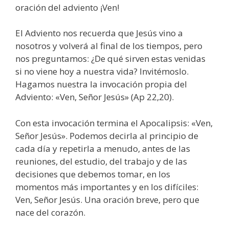
oración del adviento ¡Ven!
El Adviento nos recuerda que Jesús vino a
nosotros y volverá al final de los tiempos, pero
nos preguntamos: ¿De qué sirven estas venidas
si no viene hoy a nuestra vida? Invitémoslo.
Hagamos nuestra la invocación propia del
Adviento: «Ven, Señor Jesús» (Ap 22,20).
Con esta invocación termina el Apocalipsis: «Ven,
Señor Jesús». Podemos decirla al principio de
cada día y repetirla a menudo, antes de las
reuniones, del estudio, del trabajo y de las
decisiones que debemos tomar, en los
momentos más importantes y en los difíciles:
Ven, Señor Jesús. Una oración breve, pero que
nace del corazón.