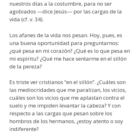
nuestros días a la costumbre, para no ser
agobiados —dice Jesús— por las cargas de la
vida (cf. v. 34).
Los afanes de la vida nos pesan. Hoy, pues, es
una buena oportunidad para preguntarnos:
¿qué pesa en mi corazón? ¿Qué es lo que pesa en
mi espíritu? ¿Qué me hace sentarme en el sillón
de la pereza?
Es triste ver cristianos “en el sillón”. ¿Cuáles son
las mediocridades que me paralizan, los vicios,
cuáles son los vicios que me aplastan contra el
suelo y me impiden levantar la cabeza? Y con
respecto a las cargas que pesan sobre los
hombros de los hermanos, ¿estoy atento o soy
indiferente?