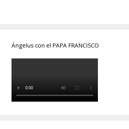
Ángelus con el PAPA FRANCISCO