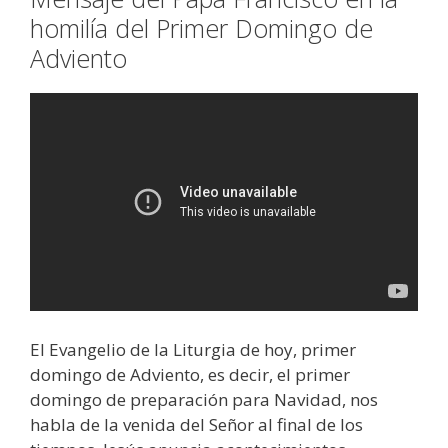
homilía del Primer Domingo de
Adviento
El Evangelio de la Liturgia de hoy, primer
domingo de Adviento, es decir, el primer
domingo de preparación para Navidad, nos
habla de la venida del Señor al final de los