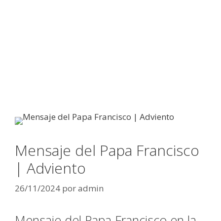
Mensaje del Papa Francisco
| Adviento
26/11/2024
por
admin
Mensaje del Papa Francisco en la