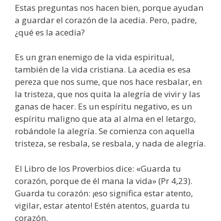
Estas preguntas nos hacen bien, porque ayudan
a guardar el corazón de la acedia. Pero, padre,
¿qué es la acedia?
Es un gran enemigo de la vida espiritual,
también de la vida cristiana. La acedia es esa
pereza que nos sume, que nos hace resbalar, en
la tristeza, que nos quita la alegría de vivir y las
ganas de hacer. Es un espíritu negativo, es un
espíritu maligno que ata al alma en el letargo,
robándole la alegría. Se comienza con aquella
tristeza, se resbala, se resbala, y nada de alegría.
El Libro de los Proverbios dice: «Guarda tu
corazón, porque de él mana la vida» (Pr 4,23).
Guarda tu corazón: ¡eso significa estar atento,
vigilar, estar atento! Estén atentos, guarda tu
corazón.