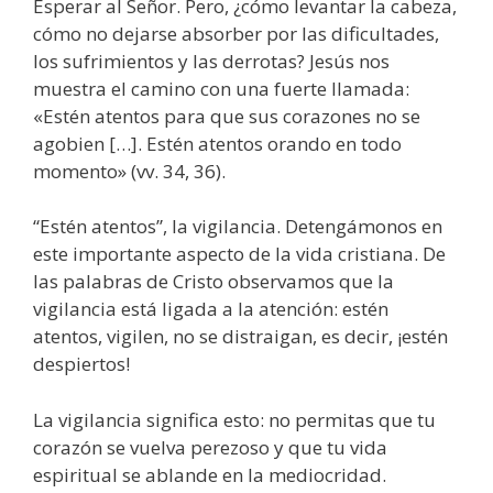
Esperar al Señor. Pero, ¿cómo levantar la cabeza,
cómo no dejarse absorber por las dificultades,
los sufrimientos y las derrotas? Jesús nos
muestra el camino con una fuerte llamada:
«Estén atentos para que sus corazones no se
agobien […]. Estén atentos orando en todo
momento» (vv. 34, 36).
“Estén atentos”, la vigilancia. Detengámonos en
este importante aspecto de la vida cristiana. De
las palabras de Cristo observamos que la
vigilancia está ligada a la atención: estén
atentos, vigilen, no se distraigan, es decir, ¡estén
despiertos!
La vigilancia significa esto: no permitas que tu
corazón se vuelva perezoso y que tu vida
espiritual se ablande en la mediocridad.