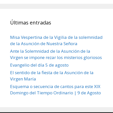
Últimas entradas
Misa Vespertina de la Vigilia de la solemnidad
de la Asunción de Nuestra Señora
Ante la Solemnidad de la Asunción de la
Virgen se impone rezar los misterios gloriosos
Evangelio del día 5 de agosto
El sentido de la fiesta de la Asunción de la
Virgen María
Esquema o secuencia de cantos para este XIX
Domingo del Tiempo Ordinario | 9 de Agosto