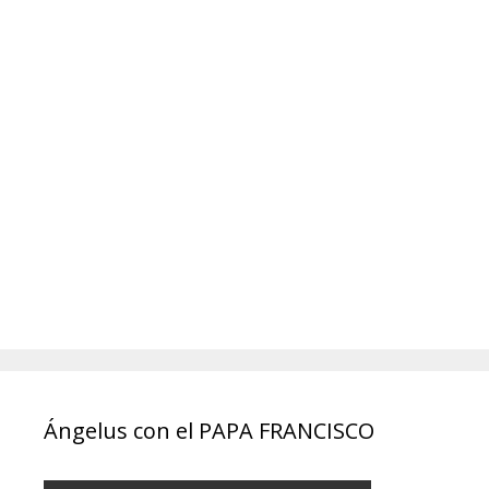
Ángelus con el PAPA FRANCISCO