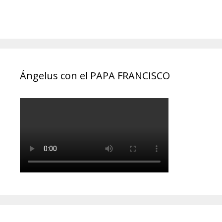
Ángelus con el PAPA FRANCISCO