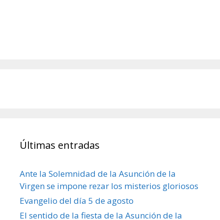
Últimas entradas
Ante la Solemnidad de la Asunción de la
Virgen se impone rezar los misterios gloriosos
Evangelio del día 5 de agosto
El sentido de la fiesta de la Asunción de la