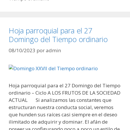
Hoja parroquial para el 27
Domingo del Tiempo ordinario
08/10/2023
por
admin
Hoja parroquial para el 27 Domingo del Tiempo
ordinario – Ciclo A LOS FRUTOS DE LA SOCIEDAD
ACTUAL Si analizamos las constantes que
estructuran nuestra conducta social, veremos
que hunden sus raíces casi siempre en el deseo
ilimitado de adquirir y dominar. El afán de
poseer va configurando poco a poco un estilo de