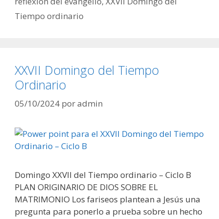
reflexión del evangelio
,
XXVII Domingo del
Tiempo ordinario
XXVII Domingo del Tiempo
Ordinario
05/10/2024
por
admin
Domingo XXVII del Tiempo ordinario – Ciclo B
PLAN ORIGINARIO DE DIOS SOBRE EL
MATRIMONIO Los fariseos plantean a Jesús una
pregunta para ponerlo a prueba sobre un hecho