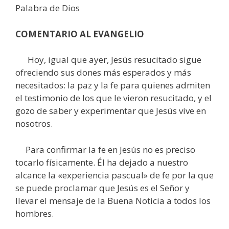
Palabra de Dios
COMENTARIO AL EVANGELIO
Hoy, igual que ayer, Jesús resucitado sigue
ofreciendo sus dones más esperados y más
necesitados: la paz y la fe para quienes admiten
el testimonio de los que le vieron resucitado, y el
gozo de saber y experimentar que Jesús vive en
nosotros.
Para confirmar la fe en Jesús no es preciso
tocarlo físicamente. Él ha dejado a nuestro
alcance la «experiencia pascual» de fe por la que
se puede proclamar que Jesús es el Señor y
llevar el mensaje de la Buena Noticia a todos los
hombres.