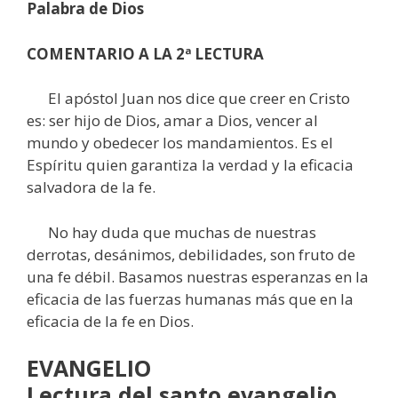
Palabra de Dios
COMENTARIO A LA 2ª LECTURA
El apóstol Juan nos dice que creer en Cristo
es: ser hijo de Dios, amar a Dios, vencer al
mundo y obedecer los mandamientos. Es el
Espíritu quien garantiza la verdad y la eficacia
salvadora de la fe.
No hay duda que muchas de nuestras
derrotas, desánimos, debilidades, son fruto de
una fe débil. Basamos nuestras esperanzas en la
eficacia de las fuerzas humanas más que en la
eficacia de la fe en Dios.
EVANGELIO
Lectura del santo evangelio