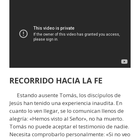
RECORRIDO HACIA LA FE
Estando ausente Tomás, los discípulos de
Jesús han tenido una experiencia inaudita. En
cuanto lo ven llegar, se lo comunican llenos de
alegría: «Hemos visto al Señor», no ha muerto.
Tomás no puede aceptar el testimonio de nadie.
Necesita comprobarlo personalmente: «Si no veo