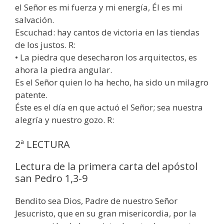
el Señor es mi fuerza y mi energía, Él es mi
salvación.
Escuchad: hay cantos de victoria en las tiendas
de los justos. R:
• La piedra que desecharon los arquitectos, es
ahora la piedra angular.
Es el Señor quien lo ha hecho, ha sido un milagro
patente.
Éste es el día en que actuó el Señor; sea nuestra
alegría y nuestro gozo. R:
2ª LECTURA
Lectura de la primera carta del apóstol
san Pedro 1,3-9
Bendito sea Dios, Padre de nuestro Señor
Jesucristo, que en su gran misericordia, por la