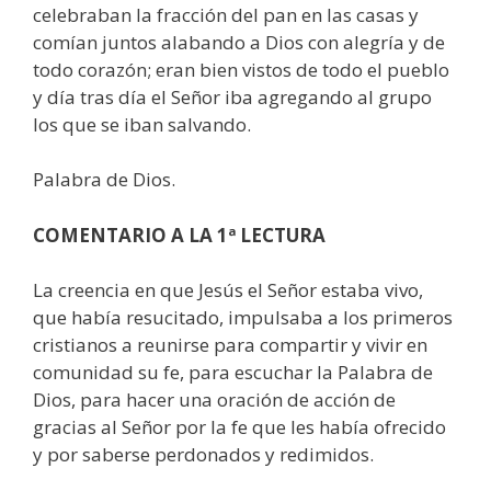
celebraban la fracción del pan en las casas y
comían juntos alabando a Dios con alegría y de
todo corazón; eran bien vistos de todo el pueblo
y día tras día el Señor iba agregando al grupo
los que se iban salvando.
Palabra de Dios.
COMENTARIO A LA 1ª LECTURA
La creencia en que Jesús el Señor estaba vivo,
que había resucitado, impulsaba a los primeros
cristianos a reunirse para compartir y vivir en
comunidad su fe, para escuchar la Palabra de
Dios, para hacer una oración de acción de
gracias al Señor por la fe que les había ofrecido
y por saberse perdonados y redimidos.