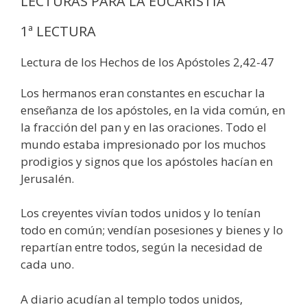
LECTURAS PARA LA EUCARISTÍA
1ª LECTURA
Lectura de los Hechos de los Apóstoles 2,42-47
Los hermanos eran constantes en escuchar la
enseñanza de los apóstoles, en la vida común, en
la fracción del pan y en las oraciones. Todo el
mundo estaba impresionado por los muchos
prodigios y signos que los apóstoles hacían en
Jerusalén.
Los creyentes vivían todos unidos y lo tenían
todo en común; vendían posesiones y bienes y lo
repartían entre todos, según la necesidad de
cada uno.
A diario acudían al templo todos unidos,