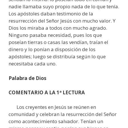
nadie llamaba suyo propio nada de lo que tenía.
Los apóstoles daban testimonio de la
resurrección del Señor Jesús con mucho valor. Y
Dios los miraba a todos con mucho agrado.
Ninguno pasaba necesidad, pues los que
poseían tierras o casas las vendían, traían el
dinero y lo ponían a disposición de los
apóstoles; luego se distribuía según lo que
necesitaba cada uno.
Palabra de Dios
COMENTARIO A LA 1ª LECTURA
Los creyentes en Jesús se reúnen en
comunidad y celebran la resurrección del Señor
como acontecimiento salvador. Tenían un