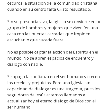
oscuros la situación de la comunidad cristiana
cuando en su centro falta Cristo resucitado.
Sin su presencia viva, la Iglesia se convierte en un
grupo de hombres y mujeres que viven “en una
casa con las puertas cerradas que impiden
escuchar lo que sucede fuera.
No es posible captar la acción del Espíritu en el
mundo. No se abren espacios de encuentro y
diálogo con nadie.
Se apaga la confianza en el ser humano y crecen
los recelos y prejuicios. Pero una Iglesia sin
capacidad de dialogar es una tragedia, pues los
seguidores de Jesús estamos llamados a
actualizar hoy el eterno diálogo de Dios con el
ser humano.