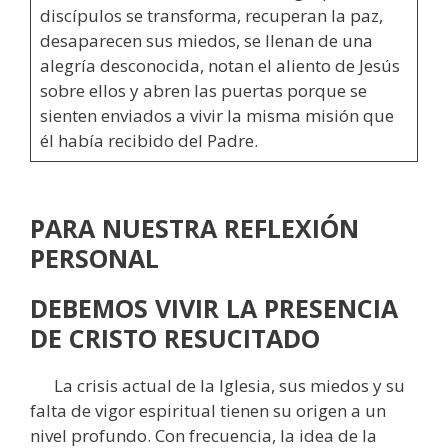
discípulos se transforma, recuperan la paz,
desaparecen sus miedos, se llenan de una
alegría desconocida, notan el aliento de Jesús
sobre ellos y abren las puertas porque se
sienten enviados a vivir la misma misión que
él había recibido del Padre.
PARA NUESTRA REFLEXIÓN
PERSONAL
DEBEMOS VIVIR LA PRESENCIA
DE CRISTO RESUCITADO
La crisis actual de la Iglesia, sus miedos y su
falta de vigor espiritual tienen su origen a un
nivel profundo. Con frecuencia, la idea de la