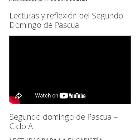
Lecturas y reflexión del Segundo
Domingo de Pascua
Segundo domingo de Pascua –
Ciclo A