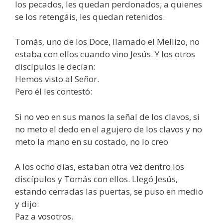
los pecados, les quedan perdonados; a quienes
se los retengáis, les quedan retenidos.
Tomás, uno de los Doce, llamado el Mellizo, no
estaba con ellos cuando vino Jesús. Y los otros
discípulos le decían:
Hemos visto al Señor.
Pero él les contestó:
Si no veo en sus manos la señal de los clavos, si
no meto el dedo en el agujero de los clavos y no
meto la mano en su costado, no lo creo
A los ocho días, estaban otra vez dentro los
discípulos y Tomás con ellos. Llegó Jesús,
estando cerradas las puertas, se puso en medio
y dijo:
Paz a vosotros.