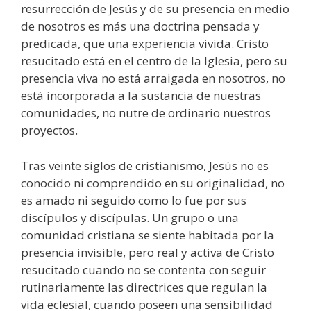
resurrección de Jesús y de su presencia en medio
de nosotros es más una doctrina pensada y
predicada, que una experiencia vivida. Cristo
resucitado está en el centro de la Iglesia, pero su
presencia viva no está arraigada en nosotros, no
está incorporada a la sustancia de nuestras
comunidades, no nutre de ordinario nuestros
proyectos.
Tras veinte siglos de cristianismo, Jesús no es
conocido ni comprendido en su originalidad, no
es amado ni seguido como lo fue por sus
discípulos y discípulas. Un grupo o una
comunidad cristiana se siente habitada por la
presencia invisible, pero real y activa de Cristo
resucitado cuando no se contenta con seguir
rutinariamente las directrices que regulan la
vida eclesial, cuando poseen una sensibilidad