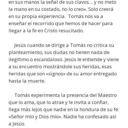
en sus manos la señal de sus clavos… y no meto
la mano en su costado, no lo creo». Solo creerá
en su propia experiencia. Tomás nos va a
enseñar el recorrido que hemos de hacer para
llegar a la fe en Cristo resucitado.
Jesús cuando se dirige a Tomás no critica su
planteamiento, sus dudas no tienen nada de
ilegítimo o escandaloso. Jesús le entiende y viene
a su encuentro mostrándole sus heridas, esas
heridas que son «signos» de su amor entregado
hasta la muerte.
Tomás experimenta la presencia del Maestro
que lo ama, que lo atrae y le invita a confiar,
llega más lejos que nadie en la hondura de su fe:
«Señor mío y Dios mío». Nadie ha confesado así
a Jesús.