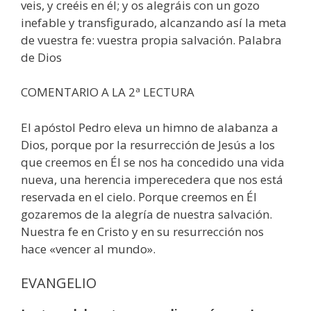
veis, y creéis en él; y os alegráis con un gozo
inefable y transfigurado, alcanzando así la meta
de vuestra fe: vuestra propia salvación. Palabra
de Dios
COMENTARIO A LA 2ª LECTURA
El apóstol Pedro eleva un himno de alabanza a
Dios, porque por la resurrección de Jesús a los
que creemos en Él se nos ha concedido una vida
nueva, una herencia imperecedera que nos está
reservada en el cielo. Porque creemos en Él
gozaremos de la alegría de nuestra salvación.
Nuestra fe en Cristo y en su resurrección nos
hace «vencer al mundo».
EVANGELIO