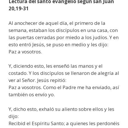
Lectura del santo evangelio según san Juan
20,19-31
Al anochecer de aquel día, el primero de la
semana, estaban los discípulos en una casa, con
las puertas cerradas por miedo a los judíos. Y en
esto entró Jesús, se puso en medio y les dijo:
Paz a vosotros.
Y, diciendo esto, les enseñó las manos y el
costado. Y los discípulos se llenaron de alegría al
ver al Señor. Jesús repitió:
Paz a vosotros. Como el Padre me ha enviado, así
también os envío yo.
Y, dicho esto, exhaló su aliento sobre ellos y les
dijo:
Recibid el Espíritu Santo; a quienes les perdonéis