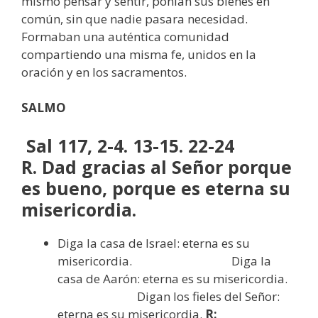
mismo pensar y sentir, ponían sus bienes en
común, sin que nadie pasara necesidad.
Formaban una auténtica comunidad
compartiendo una misma fe, unidos en la
oración y en los sacramentos.
SALMO
Sal 117, 2-4. 13-15. 22-24
R. Dad gracias al Señor porque
es bueno, porque es eterna su
misericordia.
Diga la casa de Israel: eterna es su
misericordia. Diga la
casa de Aarón: eterna es su misericordia.
Digan los fieles del Señor:
eterna es su misericordia.
R: