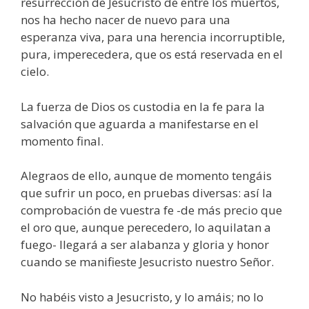
resurrección de Jesucristo de entre los muertos,
nos ha hecho nacer de nuevo para una
esperanza viva, para una herencia incorruptible,
pura, imperecedera, que os está reservada en el
cielo.
La fuerza de Dios os custodia en la fe para la
salvación que aguarda a manifestarse en el
momento final.
Alegraos de ello, aunque de momento tengáis
que sufrir un poco, en pruebas diversas: así la
comprobación de vuestra fe -de más precio que
el oro que, aunque perecedero, lo aquilatan a
fuego- llegará a ser alabanza y gloria y honor
cuando se manifieste Jesucristo nuestro Señor.
No habéis visto a Jesucristo, y lo amáis; no lo