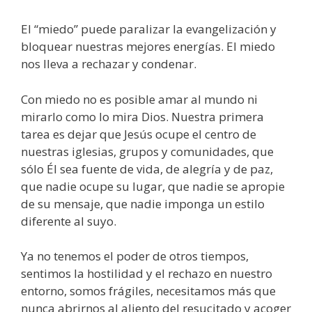
El “miedo” puede paralizar la evangelización y
bloquear nuestras mejores energías. El miedo
nos lleva a rechazar y condenar.
Con miedo no es posible amar al mundo ni
mirarlo como lo mira Dios. Nuestra primera
tarea es dejar que Jesús ocupe el centro de
nuestras iglesias, grupos y comunidades, que
sólo Él sea fuente de vida, de alegría y de paz,
que nadie ocupe su lugar, que nadie se apropie
de su mensaje, que nadie imponga un estilo
diferente al suyo.
Ya no tenemos el poder de otros tiempos,
sentimos la hostilidad y el rechazo en nuestro
entorno, somos frágiles, necesitamos más que
nunca abrirnos al aliento del resucitado y acoger