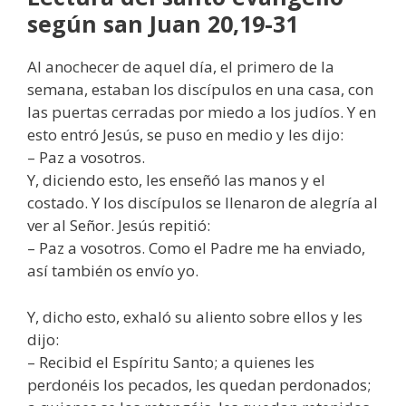
según san Juan 20,19-31
Al anochecer de aquel día, el primero de la
semana, estaban los discípulos en una casa, con
las puertas cerradas por miedo a los judíos. Y en
esto entró Jesús, se puso en medio y les dijo:
– Paz a vosotros.
Y, diciendo esto, les enseñó las manos y el
costado. Y los discípulos se llenaron de alegría al
ver al Señor. Jesús repitió:
– Paz a vosotros. Como el Padre me ha enviado,
así también os envío yo.
Y, dicho esto, exhaló su aliento sobre ellos y les
dijo:
– Recibid el Espíritu Santo; a quienes les
perdonéis los pecados, les quedan perdonados;