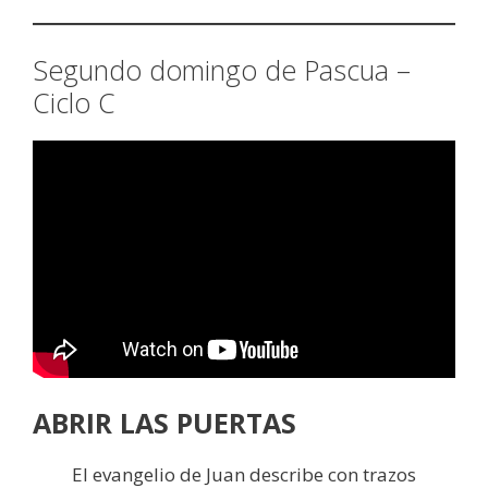
Segundo domingo de Pascua –
Ciclo C
ABRIR LAS PUERTAS
El evangelio de Juan describe con trazos