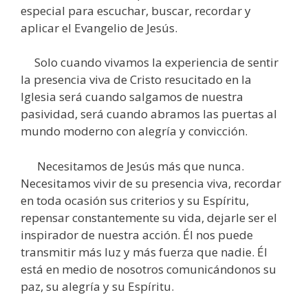
especial para escuchar, buscar, recordar y
aplicar el Evangelio de Jesús.
Solo cuando vivamos la experiencia de sentir
la presencia viva de Cristo resucitado en la
Iglesia será cuando salgamos de nuestra
pasividad, será cuando abramos las puertas al
mundo moderno con alegría y convicción.
Necesitamos de Jesús más que nunca.
Necesitamos vivir de su presencia viva, recordar
en toda ocasión sus criterios y su Espíritu,
repensar constantemente su vida, dejarle ser el
inspirador de nuestra acción. Él nos puede
transmitir más luz y más fuerza que nadie. Él
está en medio de nosotros comunicándonos su
paz, su alegría y su Espíritu.