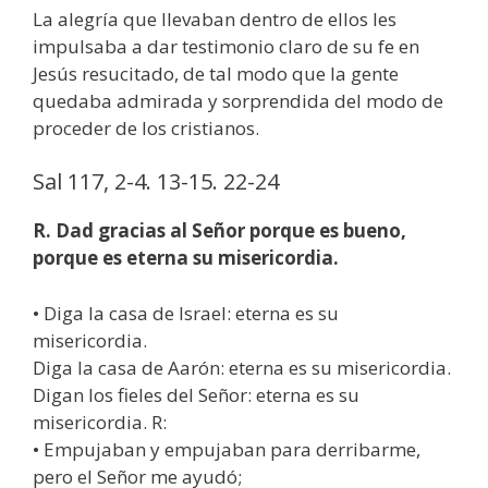
La alegría que llevaban dentro de ellos les
impulsaba a dar testimonio claro de su fe en
Jesús resucitado, de tal modo que la gente
quedaba admirada y sorprendida del modo de
proceder de los cristianos.
Sal 117, 2-4. 13-15. 22-24
R. Dad gracias al Señor porque es bueno,
porque es eterna su misericordia.
• Diga la casa de Israel: eterna es su
misericordia.
Diga la casa de Aarón: eterna es su misericordia.
Digan los fieles del Señor: eterna es su
misericordia. R:
• Empujaban y empujaban para derribarme,
pero el Señor me ayudó;