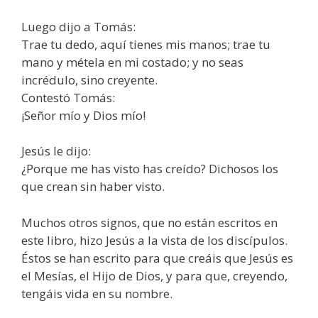
Luego dijo a Tomás:
Trae tu dedo, aquí tienes mis manos; trae tu
mano y métela en mi costado; y no seas
incrédulo, sino creyente.
Contestó Tomás:
¡Señor mío y Dios mío!
Jesús le dijo:
¿Porque me has visto has creído? Dichosos los
que crean sin haber visto.
Muchos otros signos, que no están escritos en
este libro, hizo Jesús a la vista de los discípulos.
Éstos se han escrito para que creáis que Jesús es
el Mesías, el Hijo de Dios, y para que, creyendo,
tengáis vida en su nombre.