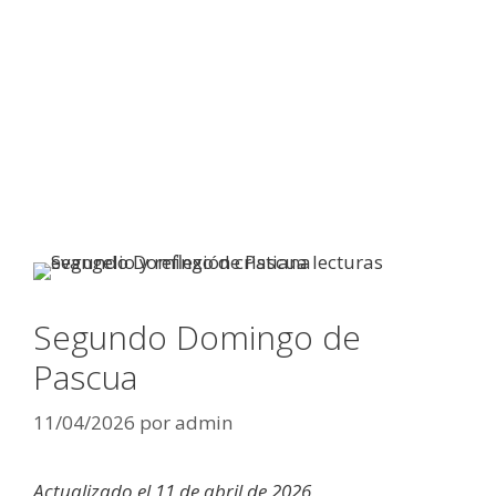
Segundo Domingo de
Pascua
11/04/2026
por
admin
Actualizado el 11 de abril de 2026