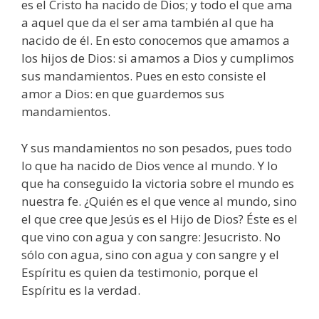
es el Cristo ha nacido de Dios; y todo el que ama
a aquel que da el ser ama también al que ha
nacido de él. En esto conocemos que amamos a
los hijos de Dios: si amamos a Dios y cumplimos
sus mandamientos. Pues en esto consiste el
amor a Dios: en que guardemos sus
mandamientos.
Y sus mandamientos no son pesados, pues todo
lo que ha nacido de Dios vence al mundo. Y lo
que ha conseguido la victoria sobre el mundo es
nuestra fe. ¿Quién es el que vence al mundo, sino
el que cree que Jesús es el Hijo de Dios? Éste es el
que vino con agua y con sangre: Jesucristo. No
sólo con agua, sino con agua y con sangre y el
Espíritu es quien da testimonio, porque el
Espíritu es la verdad.