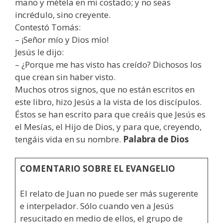
mano y métela en mi costado; y no seas
incrédulo, sino creyente.
Contestó Tomás:
– ¡Señor mío y Dios mío!
Jesús le dijo:
– ¿Porque me has visto has creído? Dichosos los
que crean sin haber visto.
Muchos otros signos, que no están escritos en
este libro, hizo Jesús a la vista de los discípulos.
Éstos se han escrito para que creáis que Jesús es
el Mesías, el Hijo de Dios, y para que, creyendo,
tengáis vida en su nombre.
Palabra de Dios
COMENTARIO SOBRE EL EVANGELIO
El relato de Juan no puede ser más sugerente
e interpelador. Sólo cuando ven a Jesús
resucitado en medio de ellos, el grupo de