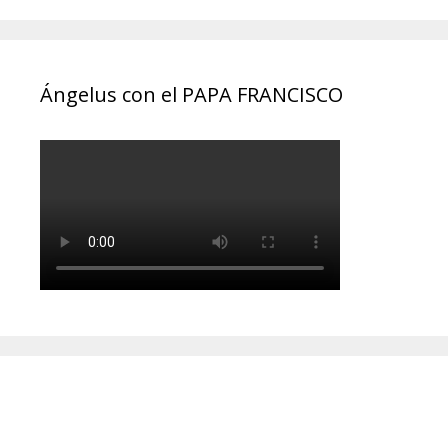
Ángelus con el PAPA FRANCISCO