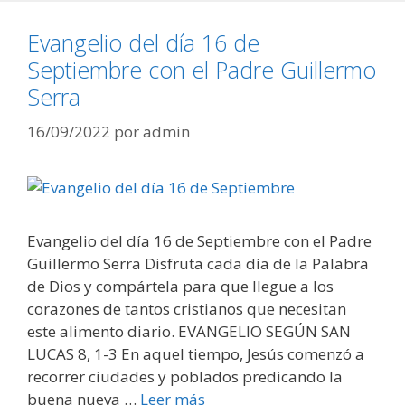
Evangelio del día 16 de
Septiembre con el Padre Guillermo
Serra
16/09/2022
por
admin
Evangelio del día 16 de Septiembre con el Padre
Guillermo Serra Disfruta cada día de la Palabra
de Dios y compártela para que llegue a los
corazones de tantos cristianos que necesitan
este alimento diario. EVANGELIO SEGÚN SAN
LUCAS 8, 1-3 En aquel tiempo, Jesús comenzó a
recorrer ciudades y poblados predicando la
buena nueva …
Leer más