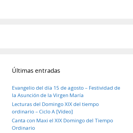
Últimas entradas
Evangelio del día 15 de agosto – Festividad de
la Asunción de la Virgen María
Lecturas del Domingo XIX del tiempo
ordinario – Ciclo A [Vídeo]
Canta con Maxi el XIX Domingo del Tiempo
Ordinario