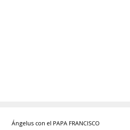
Ángelus con el PAPA FRANCISCO