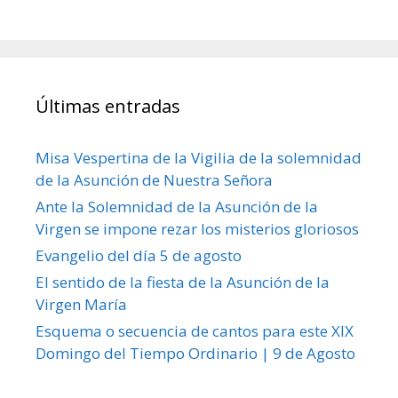
Últimas entradas
Misa Vespertina de la Vigilia de la solemnidad
de la Asunción de Nuestra Señora
Ante la Solemnidad de la Asunción de la
Virgen se impone rezar los misterios gloriosos
Evangelio del día 5 de agosto
El sentido de la fiesta de la Asunción de la
Virgen María
Esquema o secuencia de cantos para este XIX
Domingo del Tiempo Ordinario | 9 de Agosto