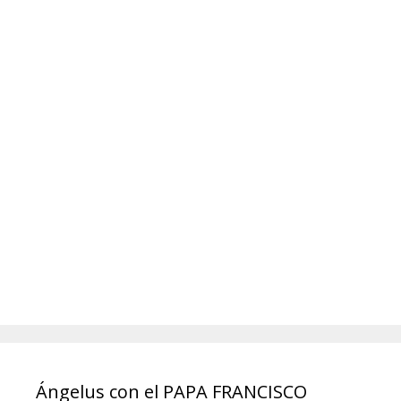
Ángelus con el PAPA FRANCISCO