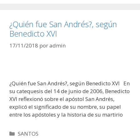
¿Quién fue San Andrés?, según
Benedicto XVI
17/11/2018
por
admin
¿Quién fue San Andrés?, según Benedicto XVI En
su catequesis del 14 de junio de 2006, Benedicto
XVI reflexionó sobre el apóstol San Andrés,
explicó el significado de su nombre, su papel
entre los apóstoles y la historia de su martirio
Categorías
SANTOS