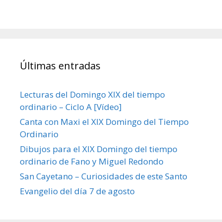
Últimas entradas
Lecturas del Domingo XIX del tiempo
ordinario – Ciclo A [Vídeo]
Canta con Maxi el XIX Domingo del Tiempo
Ordinario
Dibujos para el XIX Domingo del tiempo
ordinario de Fano y Miguel Redondo
San Cayetano – Curiosidades de este Santo
Evangelio del día 7 de agosto