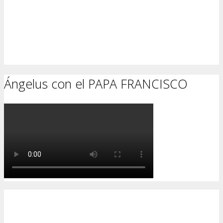
Ángelus con el PAPA FRANCISCO