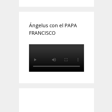
Ángelus con el PAPA
FRANCISCO