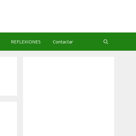
REFLEXIONES
Contactar