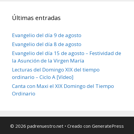
Últimas entradas
Evangelio del día 9 de agosto
Evangelio del día 8 de agosto
Evangelio del día 15 de agosto – Festividad de
la Asunción de la Virgen María
Lecturas del Domingo XIX del tiempo
ordinario – Ciclo A [Vídeo]
Canta con Maxi el XIX Domingo del Tiempo
Ordinario
© 2026 padrenuestro.net
• Creado con
GeneratePress