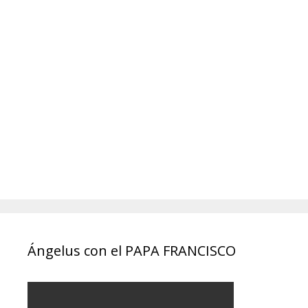
Ángelus con el PAPA FRANCISCO