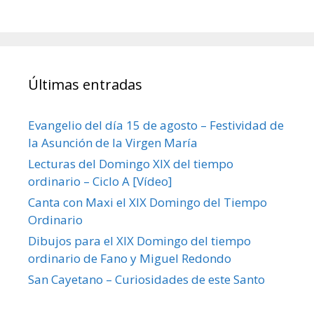
Últimas entradas
Evangelio del día 15 de agosto – Festividad de
la Asunción de la Virgen María
Lecturas del Domingo XIX del tiempo
ordinario – Ciclo A [Vídeo]
Canta con Maxi el XIX Domingo del Tiempo
Ordinario
Dibujos para el XIX Domingo del tiempo
ordinario de Fano y Miguel Redondo
San Cayetano – Curiosidades de este Santo