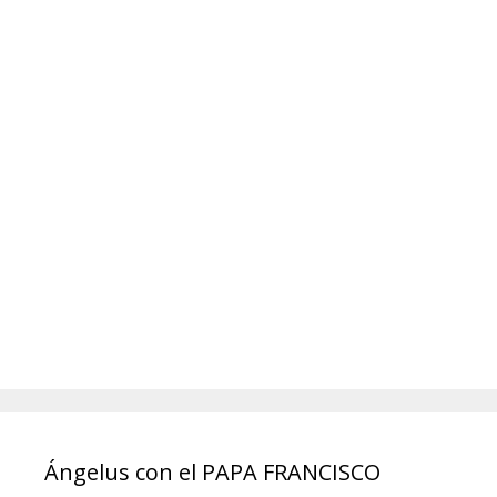
Ángelus con el PAPA FRANCISCO