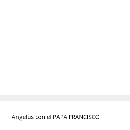
Ángelus con el PAPA FRANCISCO