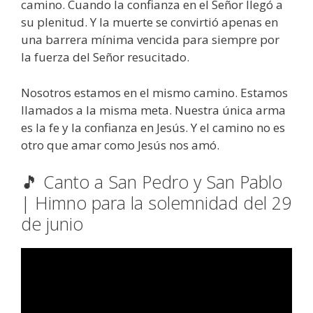
camino. Cuando la confianza en el Señor llegó a
su plenitud. Y la muerte se convirtió apenas en
una barrera mínima vencida para siempre por
la fuerza del Señor resucitado.
Nosotros estamos en el mismo camino. Estamos
llamados a la misma meta. Nuestra única arma
es la fe y la confianza en Jesús. Y el camino no es
otro que amar como Jesús nos amó.
🎵 Canto a San Pedro y San Pablo
| Himno para la solemnidad del 29
de junio