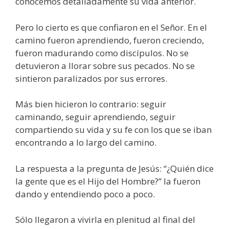
conocemos detalladamente su vida anterior.
Pero lo cierto es que confiaron en el Señor. En el
camino fueron aprendiendo, fueron creciendo,
fueron madurando como discípulos. No se
detuvieron a llorar sobre sus pecados. No se
sintieron paralizados por sus errores.
Más bien hicieron lo contrario: seguir
caminando, seguir aprendiendo, seguir
compartiendo su vida y su fe con los que se iban
encontrando a lo largo del camino.
La respuesta a la pregunta de Jesús: “¿Quién dice
la gente que es el Hijo del Hombre?” la fueron
dando y entendiendo poco a poco.
Sólo llegaron a vivirla en plenitud al final del