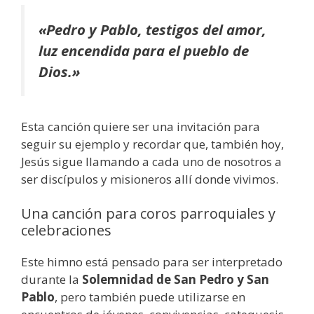
«Pedro y Pablo, testigos del amor,
luz encendida para el pueblo de
Dios.»
Esta canción quiere ser una invitación para
seguir su ejemplo y recordar que, también hoy,
Jesús sigue llamando a cada uno de nosotros a
ser discípulos y misioneros allí donde vivimos.
Una canción para coros parroquiales y
celebraciones
Este himno está pensado para ser interpretado
durante la
Solemnidad de San Pedro y San
Pablo
, pero también puede utilizarse en