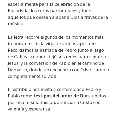
especialmente para la celebración de la
Eucaristía, los coros parroquiales y todos
aquellos que desean alabar a Dios a través de la
música.
La letra recorre algunos de los momentos más
importantes de la vida de ambos apóstoles.
Recordamos la llamada de Pedro junto al lago
de Galilea, cuando dejó sus redes para seguir a
Jesús, y la conversión de Pablo en el camino de
Damasco, donde un encuentro con Cristo cambió
completamente su vida.
El estribillo nos invita a contemplar a Pedro y
Pablo como
testigos del amor de Dios
, unidos
por una misma misión: anunciar a Cristo con
valentía y esperanza.