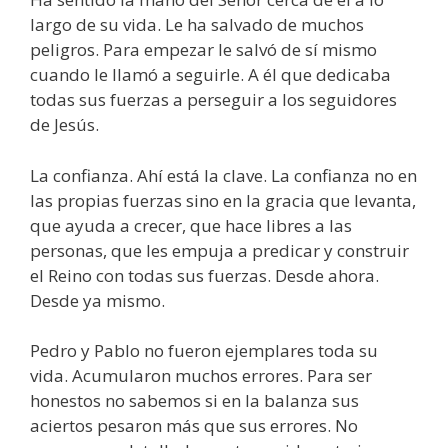
largo de su vida. Le ha salvado de muchos
peligros. Para empezar le salvó de sí mismo
cuando le llamó a seguirle. A él que dedicaba
todas sus fuerzas a perseguir a los seguidores
de Jesús.
La confianza. Ahí está la clave. La confianza no en
las propias fuerzas sino en la gracia que levanta,
que ayuda a crecer, que hace libres a las
personas, que les empuja a predicar y construir
el Reino con todas sus fuerzas. Desde ahora.
Desde ya mismo.
Pedro y Pablo no fueron ejemplares toda su
vida. Acumularon muchos errores. Para ser
honestos no sabemos si en la balanza sus
aciertos pesaron más que sus errores. No