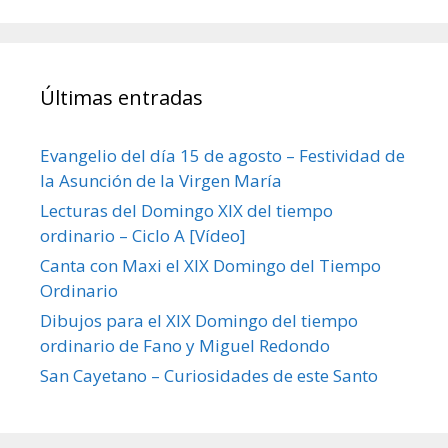
Últimas entradas
Evangelio del día 15 de agosto – Festividad de
la Asunción de la Virgen María
Lecturas del Domingo XIX del tiempo
ordinario – Ciclo A [Vídeo]
Canta con Maxi el XIX Domingo del Tiempo
Ordinario
Dibujos para el XIX Domingo del tiempo
ordinario de Fano y Miguel Redondo
San Cayetano – Curiosidades de este Santo