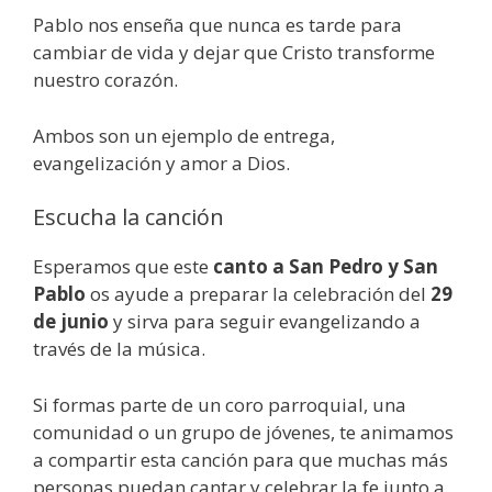
Pablo nos enseña que nunca es tarde para
cambiar de vida y dejar que Cristo transforme
nuestro corazón.
Ambos son un ejemplo de entrega,
evangelización y amor a Dios.
Escucha la canción
Esperamos que este
canto a San Pedro y San
Pablo
os ayude a preparar la celebración del
29
de junio
y sirva para seguir evangelizando a
través de la música.
Si formas parte de un coro parroquial, una
comunidad o un grupo de jóvenes, te animamos
a compartir esta canción para que muchas más
personas puedan cantar y celebrar la fe junto a