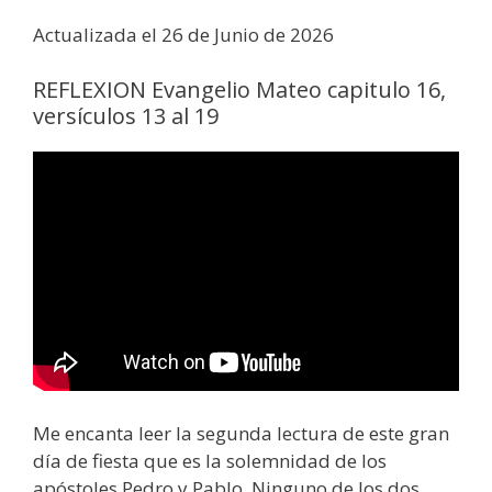
Actualizada el 26 de Junio de 2026
REFLEXION Evangelio Mateo capitulo 16,
versículos 13 al 19
Me encanta leer la segunda lectura de este gran
día de fiesta que es la solemnidad de los
apóstoles Pedro y Pablo. Ninguno de los dos