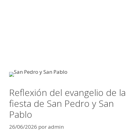
Reflexión del evangelio de la
fiesta de San Pedro y San
Pablo
26/06/2026
por
admin