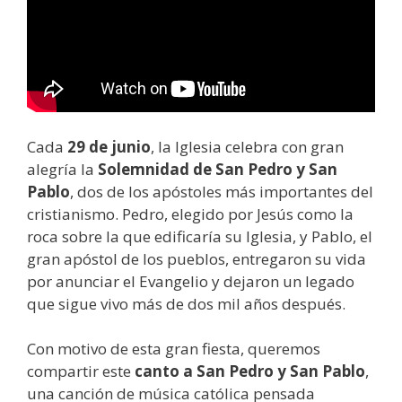
Cada
29 de junio
, la Iglesia celebra con gran
alegría la
Solemnidad de San Pedro y San
Pablo
, dos de los apóstoles más importantes del
cristianismo. Pedro, elegido por Jesús como la
roca sobre la que edificaría su Iglesia, y Pablo, el
gran apóstol de los pueblos, entregaron su vida
por anunciar el Evangelio y dejaron un legado
que sigue vivo más de dos mil años después.
Con motivo de esta gran fiesta, queremos
compartir este
canto a San Pedro y San Pablo
,
una canción de música católica pensada