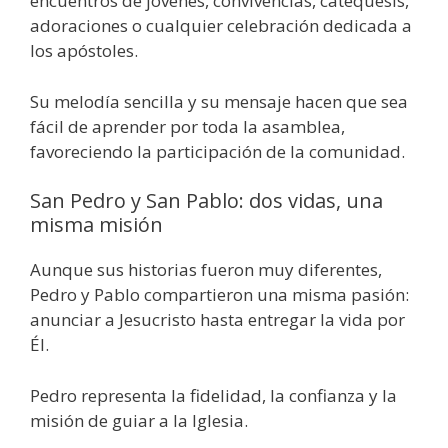
encuentros de jóvenes, convivencias, catequesis,
adoraciones o cualquier celebración dedicada a
los apóstoles.
Su melodía sencilla y su mensaje hacen que sea
fácil de aprender por toda la asamblea,
favoreciendo la participación de la comunidad.
San Pedro y San Pablo: dos vidas, una
misma misión
Aunque sus historias fueron muy diferentes,
Pedro y Pablo compartieron una misma pasión:
anunciar a Jesucristo hasta entregar la vida por
Él.
Pedro representa la fidelidad, la confianza y la
misión de guiar a la Iglesia.