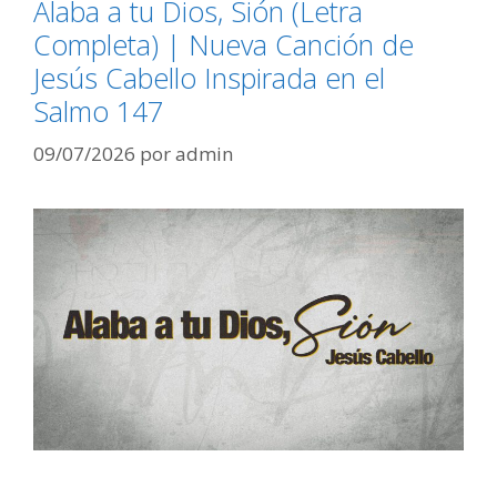
Alaba a tu Dios, Sión (Letra
Completa) | Nueva Canción de
Jesús Cabello Inspirada en el
Salmo 147
09/07/2026
por
admin