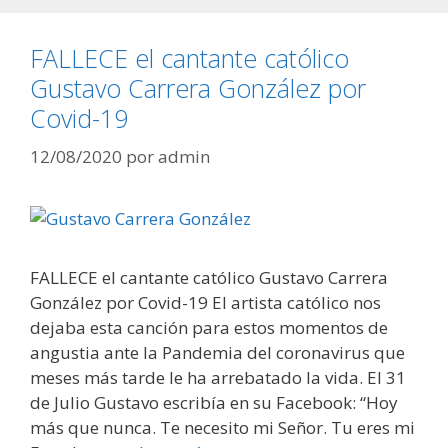
FALLECE el cantante católico
Gustavo Carrera González por
Covid-19
12/08/2020
por
admin
FALLECE el cantante católico Gustavo Carrera
González por Covid-19 El artista católico nos
dejaba esta canción para estos momentos de
angustia ante la Pandemia del coronavirus que
meses más tarde le ha arrebatado la vida. El 31
de Julio Gustavo escribía en su Facebook: “Hoy
más que nunca. Te necesito mi Señor. Tu eres mi