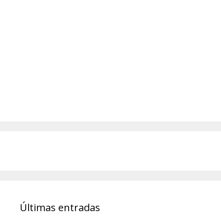
Últimas entradas