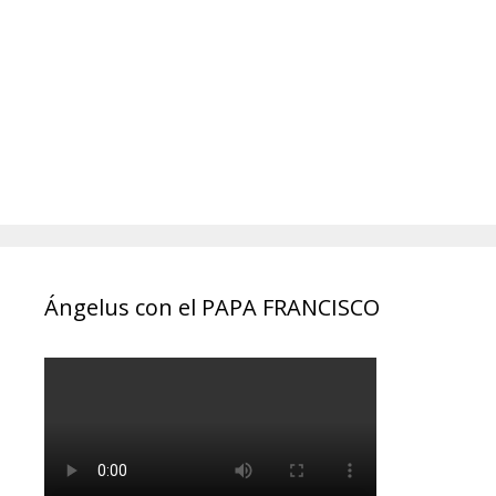
Ángelus con el PAPA FRANCISCO