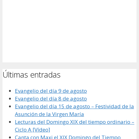
Últimas entradas
Evangelio del día 9 de agosto
Evangelio del día 8 de agosto
Evangelio del día 15 de agosto – Festividad de la
Asunción de la Virgen María
Lecturas del Domingo XIX del tiempo ordinario –
Ciclo A [Vídeo]
Canta con Maxi el XIX Domingo del Tiempo