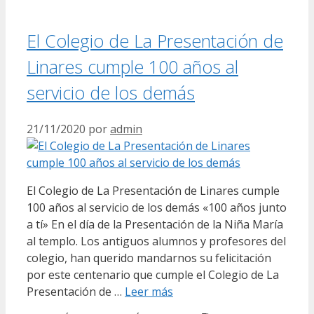
El Colegio de La Presentación de
Linares cumple 100 años al
servicio de los demás
21/11/2020
por
admin
El Colegio de La Presentación de Linares cumple
100 años al servicio de los demás «100 años junto
a tí» En el día de la Presentación de la Niña María
al templo. Los antiguos alumnos y profesores del
colegio, han querido mandarnos su felicitación
por este centenario que cumple el Colegio de La
Presentación de …
Leer más