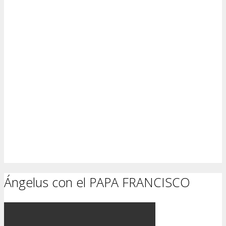
Ángelus con el PAPA FRANCISCO