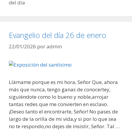
del día
Evangelio del día 26 de enero
22/01/2026
por
admin
Llámame porque es mi hora, Señor Que, ahora
más que nunca, tengo ganas de conocertey,
siguiéndote como lo bueno y noble,arrojar
tantas redes que me convierten en esclavo.
¡Deseo tanto el encontrarte, Señor! No pases de
largo de la orilla de mi vida,y si por lo que sea
no te respondo,no dejes de insistir, Señor. Tal …