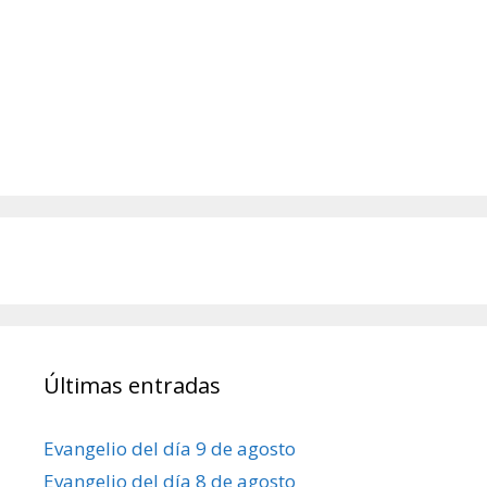
Últimas entradas
Evangelio del día 9 de agosto
Evangelio del día 8 de agosto