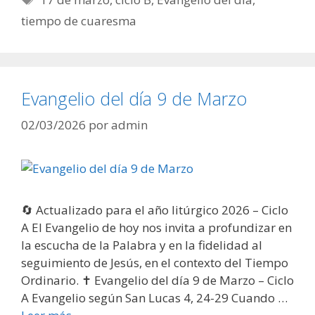
tiempo de cuaresma
Evangelio del día 9 de Marzo
02/03/2026
por
admin
🔄 Actualizado para el año litúrgico 2026 – Ciclo
A El Evangelio de hoy nos invita a profundizar en
la escucha de la Palabra y en la fidelidad al
seguimiento de Jesús, en el contexto del Tiempo
Ordinario. ✝️ Evangelio del día 9 de Marzo – Ciclo
A Evangelio según San Lucas 4, 24-29 Cuando …