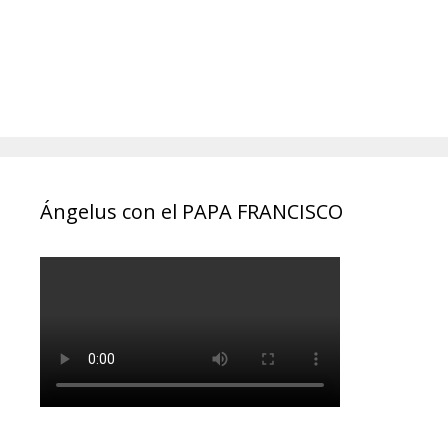
Ángelus con el PAPA FRANCISCO