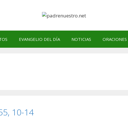
TOS
EVANGELIO DEL DÍA
NOTICIAS
ORACIONES
5, 10-14