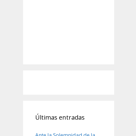
Últimas entradas
Ante la Solemnidad de la