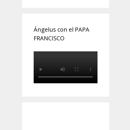
Ángelus con el PAPA
FRANCISCO