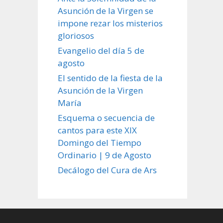
Asunción de la Virgen se
impone rezar los misterios
gloriosos
Evangelio del día 5 de
agosto
El sentido de la fiesta de la
Asunción de la Virgen
María
Esquema o secuencia de
cantos para este XIX
Domingo del Tiempo
Ordinario | 9 de Agosto
Decálogo del Cura de Ars