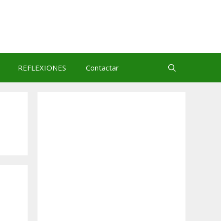
REFLEXIONES
Contactar