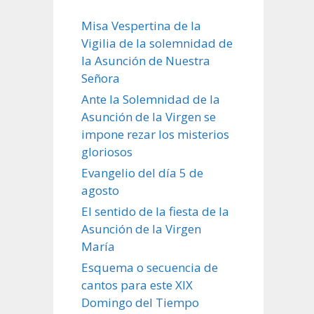
Misa Vespertina de la
Vigilia de la solemnidad de
la Asunción de Nuestra
Señora
Ante la Solemnidad de la
Asunción de la Virgen se
impone rezar los misterios
gloriosos
Evangelio del día 5 de
agosto
El sentido de la fiesta de la
Asunción de la Virgen
María
Esquema o secuencia de
cantos para este XIX
Domingo del Tiempo