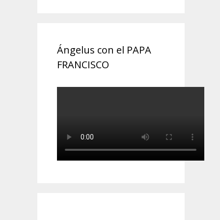
Ángelus con el PAPA
FRANCISCO