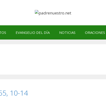
TOS
EVANGELIO DEL DÍA
NOTICIAS
ORACIONES
5, 10-14