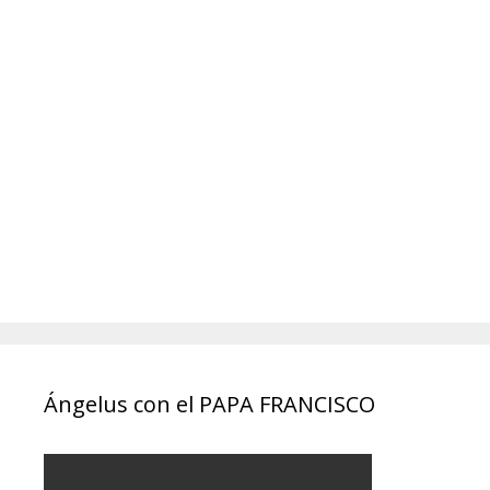
Ángelus con el PAPA FRANCISCO