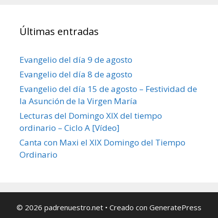
Últimas entradas
Evangelio del día 9 de agosto
Evangelio del día 8 de agosto
Evangelio del día 15 de agosto – Festividad de
la Asunción de la Virgen María
Lecturas del Domingo XIX del tiempo
ordinario – Ciclo A [Vídeo]
Canta con Maxi el XIX Domingo del Tiempo
Ordinario
© 2026 padrenuestro.net
• Creado con
GeneratePress