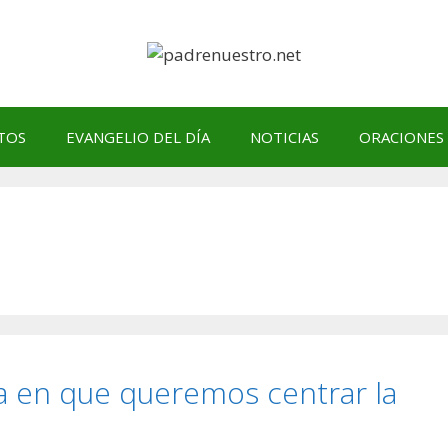
TOS
EVANGELIO DEL DÍA
NOTICIAS
ORACIONES
a en que queremos centrar la