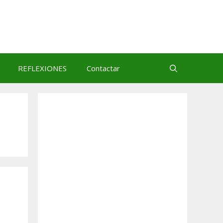
REFLEXIONES
Contactar