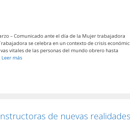
arzo – Comunicado ante el día de la Mujer trabajadora
 Trabajadora se celebra en un contexto de crisis económi
vas vitales de las personas del mundo obrero hasta
…
Leer más
nstructoras de nuevas realidade