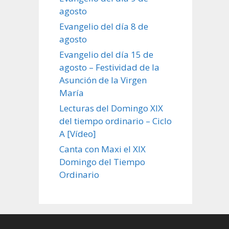
agosto
Evangelio del día 8 de
agosto
Evangelio del día 15 de
agosto – Festividad de la
Asunción de la Virgen
María
Lecturas del Domingo XIX
del tiempo ordinario – Ciclo
A [Vídeo]
Canta con Maxi el XIX
Domingo del Tiempo
Ordinario