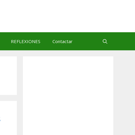
REFLEXIONES
Contactar
s