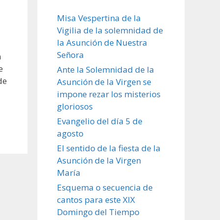
Misa Vespertina de la
Vigilia de la solemnidad de
la Asunción de Nuestra
Señora
n
e
Ante la Solemnidad de la
de
Asunción de la Virgen se
impone rezar los misterios
gloriosos
Evangelio del día 5 de
agosto
El sentido de la fiesta de la
Asunción de la Virgen
María
Esquema o secuencia de
cantos para este XIX
Domingo del Tiempo