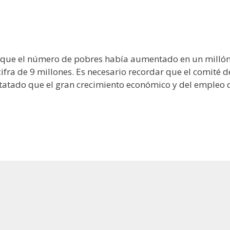
 que el número de pobres había aumentado en un milló
ifra de 9 millones. Es necesario recordar que el comité d
statado que el gran crecimiento económico y del empleo 