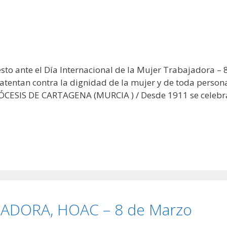
sto ante el Día Internacional de la Mujer Trabajadora – 
atentan contra la dignidad de la mujer y de toda person
IÓCESIS DE CARTAGENA (MURCIA ) / Desde 1911 se celebr
JADORA, HOAC – 8 de Marzo