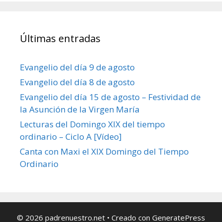
Últimas entradas
Evangelio del día 9 de agosto
Evangelio del día 8 de agosto
Evangelio del día 15 de agosto – Festividad de
la Asunción de la Virgen María
Lecturas del Domingo XIX del tiempo
ordinario – Ciclo A [Vídeo]
Canta con Maxi el XIX Domingo del Tiempo
Ordinario
© 2026 padrenuestro.net
• Creado con
GeneratePress