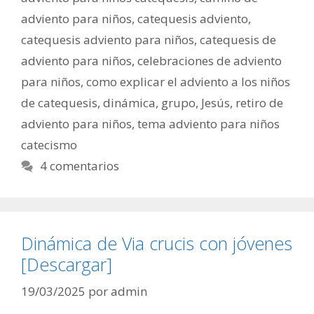
adviento para niños
,
catequesis adviento
,
catequesis adviento para niños
,
catequesis de
adviento para niños
,
celebraciones de adviento
para niños
,
como explicar el adviento a los niños
de catequesis
,
dinámica
,
grupo
,
Jesús
,
retiro de
adviento para niños
,
tema adviento para niños
catecismo
4 comentarios
Dinámica de Via crucis con jóvenes
[Descargar]
19/03/2025
por
admin