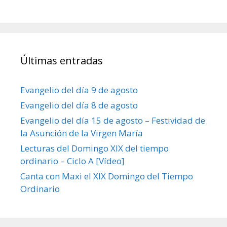
Últimas entradas
Evangelio del día 9 de agosto
Evangelio del día 8 de agosto
Evangelio del día 15 de agosto – Festividad de
la Asunción de la Virgen María
Lecturas del Domingo XIX del tiempo
ordinario – Ciclo A [Vídeo]
Canta con Maxi el XIX Domingo del Tiempo
Ordinario