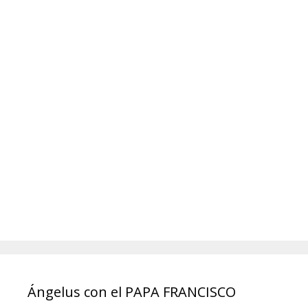
Ángelus con el PAPA FRANCISCO