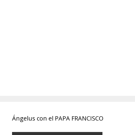
Ángelus con el PAPA FRANCISCO