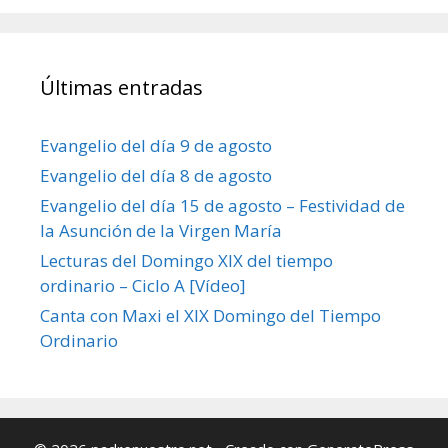
Últimas entradas
Evangelio del día 9 de agosto
Evangelio del día 8 de agosto
Evangelio del día 15 de agosto – Festividad de
la Asunción de la Virgen María
Lecturas del Domingo XIX del tiempo
ordinario – Ciclo A [Vídeo]
Canta con Maxi el XIX Domingo del Tiempo
Ordinario