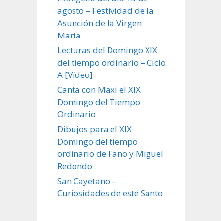
agosto – Festividad de la
Asunción de la Virgen
María
Lecturas del Domingo XIX
del tiempo ordinario – Ciclo
A [Vídeo]
Canta con Maxi el XIX
Domingo del Tiempo
Ordinario
Dibujos para el XIX
Domingo del tiempo
ordinario de Fano y Miguel
Redondo
San Cayetano –
Curiosidades de este Santo