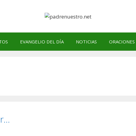
TOS
EVANGELIO DEL DÍA
NOTICIAS
ORACIONES
ar…