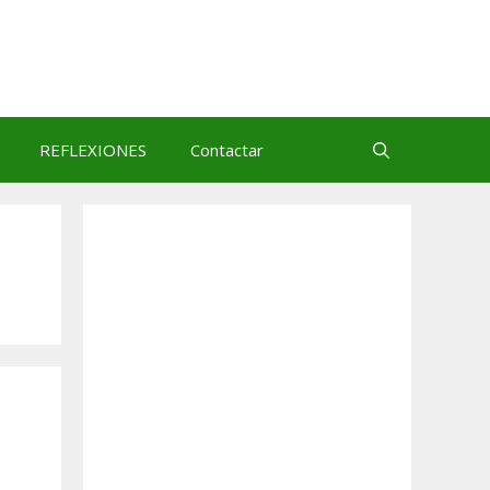
REFLEXIONES
Contactar