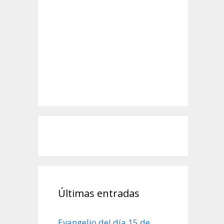
Últimas entradas
Evangelio del día 15 de