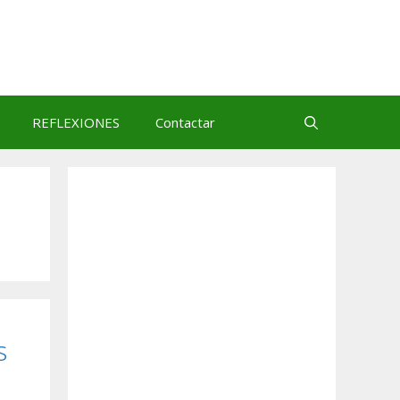
REFLEXIONES
Contactar
s