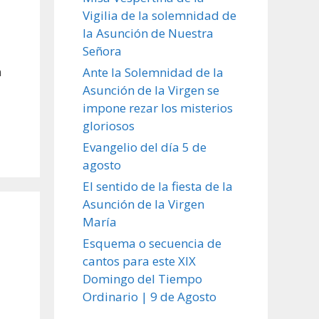
Vigilia de la solemnidad de
la Asunción de Nuestra
Señora
n
Ante la Solemnidad de la
Asunción de la Virgen se
impone rezar los misterios
gloriosos
Evangelio del día 5 de
agosto
El sentido de la fiesta de la
Asunción de la Virgen
María
Esquema o secuencia de
cantos para este XIX
Domingo del Tiempo
Ordinario | 9 de Agosto