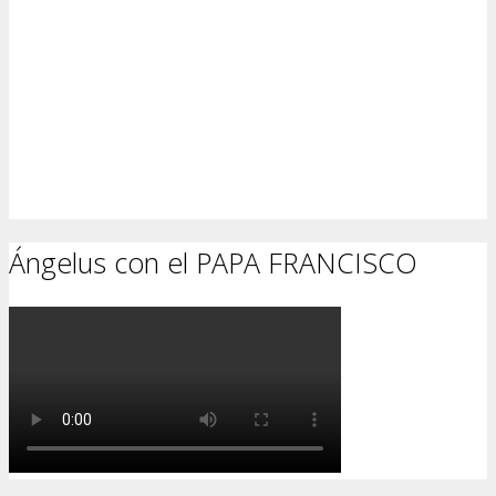
Ángelus con el PAPA FRANCISCO