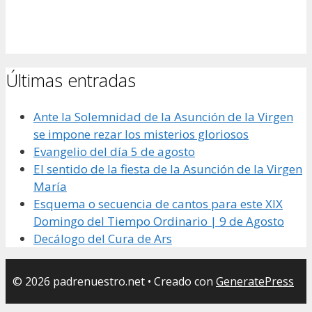
Últimas entradas
Ante la Solemnidad de la Asunción de la Virgen
se impone rezar los misterios gloriosos
Evangelio del día 5 de agosto
El sentido de la fiesta de la Asunción de la Virgen
María
Esquema o secuencia de cantos para este XIX
Domingo del Tiempo Ordinario | 9 de Agosto
Decálogo del Cura de Ars
© 2026 padrenuestro.net
• Creado con
GeneratePress