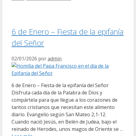
6 de Enero – Fiesta de la epifanía
del Señor
02/01/2026
por
admin
6 de Enero – Fiesta de la epifanía del Señor
Disfruta cada día de la Palabra de Dios y
compártela para que llegue a los corazones de
tantos cristianos que necesitan este alimento
diario. Evangelio según San Mateo 2,1-12.
Cuando nació Jesús, en Belén de Judea, bajo el
reinado de Herodes, unos magos de Oriente se …