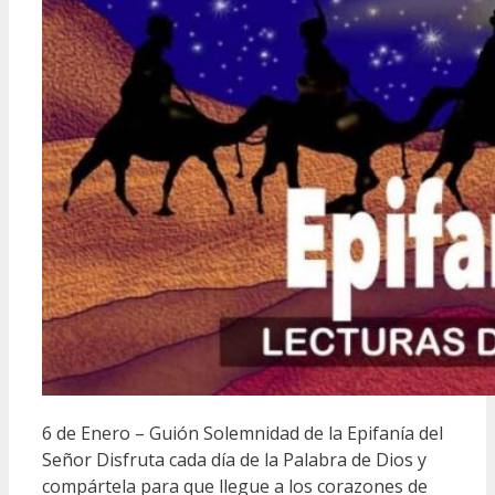
6 de Enero – Guión Solemnidad de la Epifanía del
Señor Disfruta cada día de la Palabra de Dios y
compártela para que llegue a los corazones de