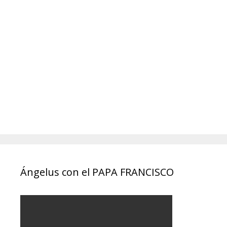
Ángelus con el PAPA FRANCISCO