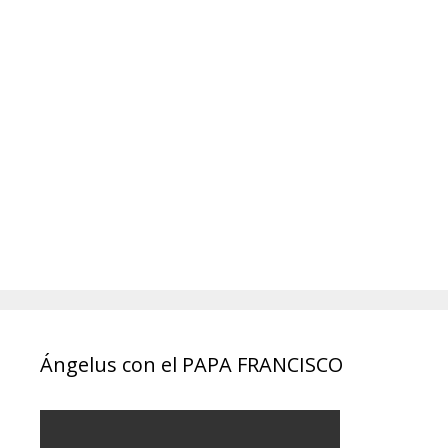
Ángelus con el PAPA FRANCISCO