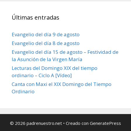
Últimas entradas
Evangelio del día 9 de agosto
Evangelio del día 8 de agosto
Evangelio del día 15 de agosto – Festividad de
la Asunción de la Virgen María
Lecturas del Domingo XIX del tiempo
ordinario – Ciclo A [Vídeo]
Canta con Maxi el XIX Domingo del Tiempo
Ordinario
© 2026 padrenuestro.net
• Creado con
GeneratePress