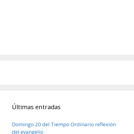
Últimas entradas
Domingo 20 del Tiempo Ordinario reflexión
del evangelio