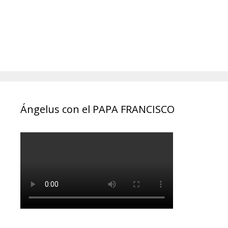
Ángelus con el PAPA FRANCISCO