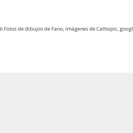
b Fotos de dibujos de Fano, imágenes de Cathopic, googl