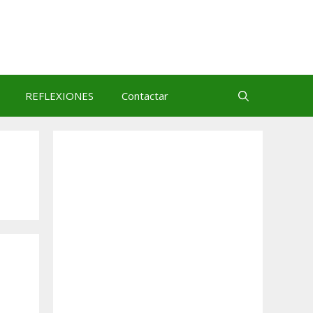
REFLEXIONES
Contactar