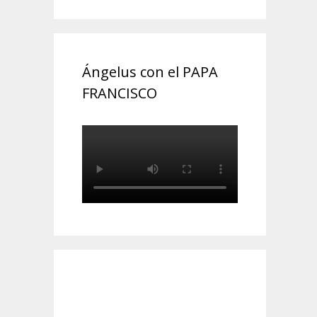
Ángelus con el PAPA
FRANCISCO