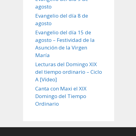
agosto
Evangelio del día 8 de
agosto
Evangelio del día 15 de
agosto – Festividad de la
Asunción de la Virgen
María
Lecturas del Domingo XIX
del tiempo ordinario – Ciclo
A [Vídeo]
Canta con Maxi el XIX
Domingo del Tiempo
Ordinario