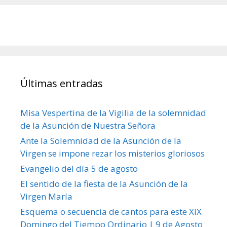
Últimas entradas
Misa Vespertina de la Vigilia de la solemnidad
de la Asunción de Nuestra Señora
Ante la Solemnidad de la Asunción de la
Virgen se impone rezar los misterios gloriosos
Evangelio del día 5 de agosto
El sentido de la fiesta de la Asunción de la
Virgen María
Esquema o secuencia de cantos para este XIX
Domingo del Tiempo Ordinario | 9 de Agosto