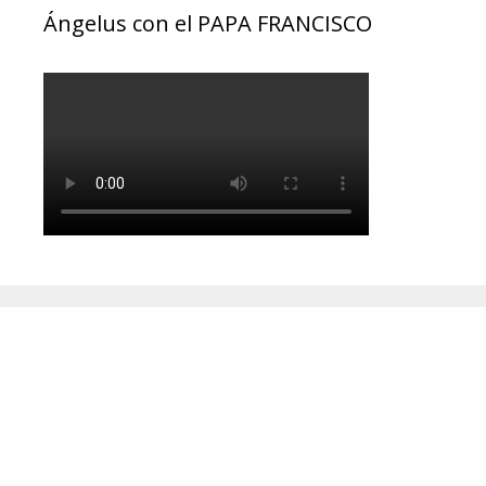
Ángelus con el PAPA FRANCISCO