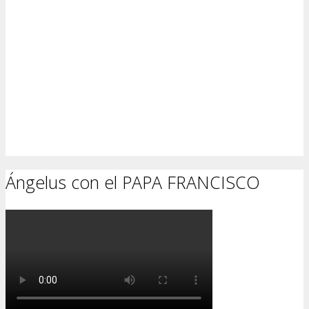
Ángelus con el PAPA FRANCISCO