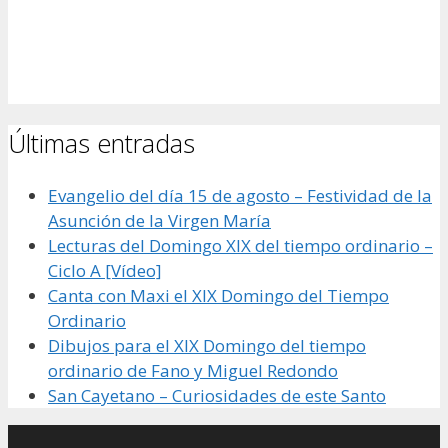
Últimas entradas
Evangelio del día 15 de agosto – Festividad de la
Asunción de la Virgen María
Lecturas del Domingo XIX del tiempo ordinario –
Ciclo A [Vídeo]
Canta con Maxi el XIX Domingo del Tiempo
Ordinario
Dibujos para el XIX Domingo del tiempo
ordinario de Fano y Miguel Redondo
San Cayetano – Curiosidades de este Santo