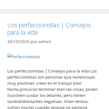
Los perfeccionistas | Consejos
para la vida
26/10/2020
por
admin
Los perfeccionistas | Consejos para la vida Los
perfeccionistas son personas que tienencosas
muy positivas: creen en el trabajo bien
hecho,procuran terminar bien las cosas, ponen
ilusiónen cuidar los detalles; pero tienen
tambiénbastantes negativas. Viven tensos,
sufren mucho cuando venque no siempre