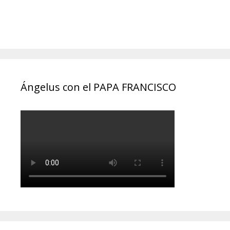
Ángelus con el PAPA FRANCISCO