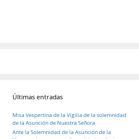
Últimas entradas
Misa Vespertina de la Vigilia de la solemnidad
de la Asunción de Nuestra Señora
Ante la Solemnidad de la Asunción de la