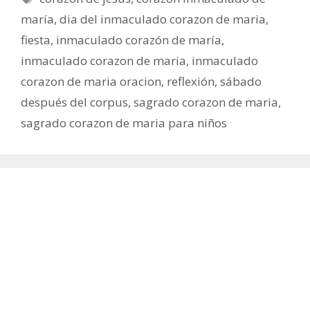
maría
,
dia del inmaculado corazon de maria
,
fiesta
,
inmaculado corazón de maría
,
inmaculado corazon de maria
,
inmaculado
corazon de maria oracion
,
reflexión
,
sábado
después del corpus
,
sagrado corazon de maria
,
sagrado corazon de maria para niños