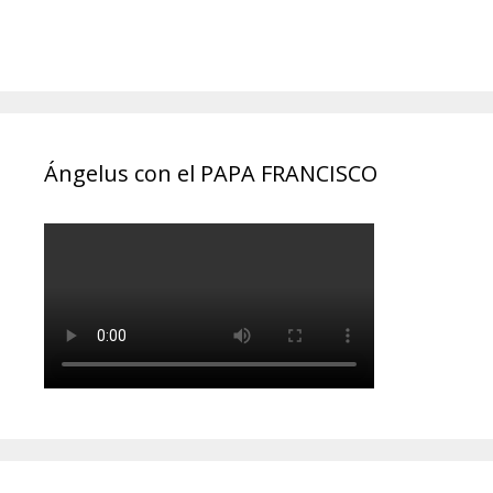
Ángelus con el PAPA FRANCISCO