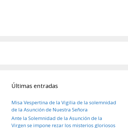
Últimas entradas
Misa Vespertina de la Vigilia de la solemnidad
de la Asunción de Nuestra Señora
Ante la Solemnidad de la Asunción de la
Virgen se impone rezar los misterios gloriosos