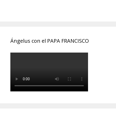
Ángelus con el PAPA FRANCISCO