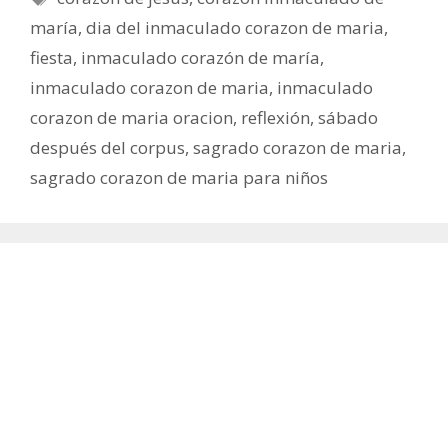
maría
,
dia del inmaculado corazon de maria
,
fiesta
,
inmaculado corazón de maría
,
inmaculado corazon de maria
,
inmaculado
corazon de maria oracion
,
reflexión
,
sábado
después del corpus
,
sagrado corazon de maria
,
sagrado corazon de maria para niños