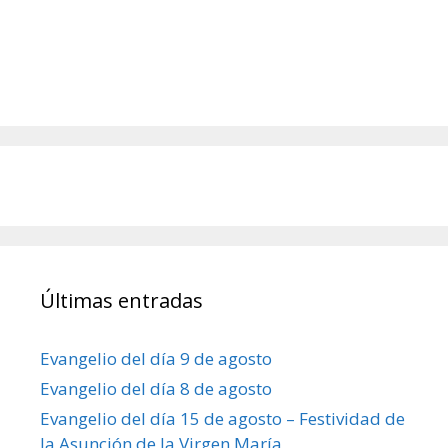
Últimas entradas
Evangelio del día 9 de agosto
Evangelio del día 8 de agosto
Evangelio del día 15 de agosto – Festividad de
la Asunción de la Virgen María